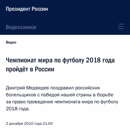
Президент России
Видеозаписи
Видео
Чемпионат мира по футболу 2018 года
пройдёт в России
Дмитрий Медведев поздравил российских
болельщиков с победой нашей страны в борьбе
за право проведения чемпионата мира по футболу
2018 года.
2 декабря 2010 года
21:00