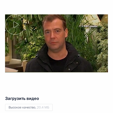
Загрузить видео
Высокое качество,
20.4 МБ