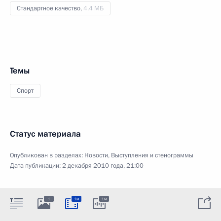
Стандартное качество,
4.4 МБ
Темы
Спорт
Статус материала
Опубликован в разделах:
Новости
,
Выступления и стенограммы
Дата публикации:
2 декабря 2010 года, 21:00
1
1м
1м