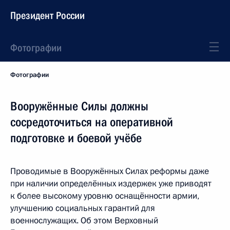
Президент России
Фотографии
Фотографии
Вооружённые Силы должны
сосредоточиться на оперативной
подготовке и боевой учёбе
Проводимые в Вооружённых Силах реформы даже
при наличии определённых издержек уже приводят
к более высокому уровню оснащённости армии,
улучшению социальных гарантий для
военнослужащих. Об этом Верховный