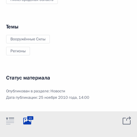
Темы
Вооружённые Силы
Регионы
Статус материала
Опубликован в разделе:
Новости
Дата публикации:
25 ноября 2010 года, 14:00
15