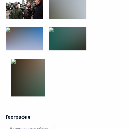
География
Нижегородская область