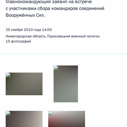
Главнокомандующий заявил на встрече
с участниками сбора командиров соединений
Вооружённых Сил.
25 ноября 2010 года
14:00
Нижегородская область, Гороховецкий военный полигон
15 фотографий