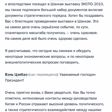
и впоследствии посещал в Шанхае выставку ЭКСПО-2010,
мы также подписали большой набор документов включая
документы стратегического порядка. Хотел бы поздравить
Вас с блестящим проведением выставки в Шанхае. Это
на самом деле очень серьёзное событие, по сути,
планетарного масштаба получилось – очень красивое.
На самом деле всё было очень здорово сделано.
Я рассчитываю, что сегодня мы сможем и обсудить
некоторые экономические вопросы, и по некоторым
внешнеполитическим вопросам поговорить.
Вэнь Цзябао
(
как переведено
): Уважаемый господин
Президент!
Очень приятно вновь с Вами увидеться. Как Вы точно
отметили, интенсивные контакты между руководством
Китая и России отражают высокий уровень политического,
а также стратегического взаимодействия между нашими