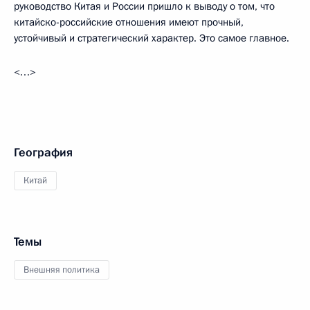
руководство Китая и России пришло к выводу о том, что
китайско-российские отношения имеют прочный,
устойчивый и стратегический характер. Это самое главное.
<…>
География
Китай
Темы
Внешняя политика