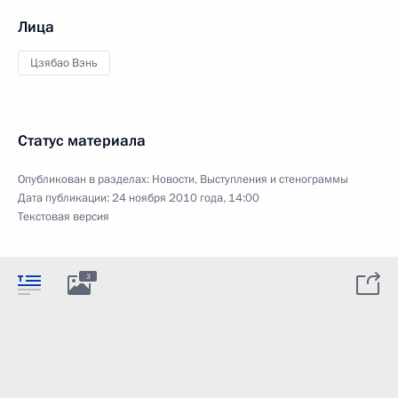
Лица
Цзябао Вэнь
Статус материала
Опубликован в разделах:
Новости
,
Выступления и стенограммы
Дата публикации:
24 ноября 2010 года, 14:00
Текстовая версия
3