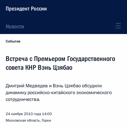
Президент России
Новости
События
Встреча с Премьером Государственного
совета КНР Вэнь Цзябао
Дмитрий Медведев и Вэнь Цзябао обсудили
динамику российско-китайского экономического
сотрудничества.
24 ноября 2010 года
14:00
Московская область, Горки