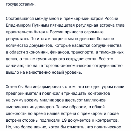
государствами.
Состоявшаяся между мной и премьер-министром России
Владимиром Путиным пятнадцатая регулярная встреча глав
правительств Китая и России принесла огромные
результаты. По итогам встречи мы подписали большое
количество документов, которые касаются сотрудничества
в области экономики, финансов, транспорта, в таможенных
делах, а также гуманитарного сотрудничества. Всё это
означает, что наше торгово-экономическое сотрудничество
вышло на качественно новый уровень.
Хотел бы Вас информировать о том, что сегодня утром наши
предприниматели подписали тринадцать контрактов
на сумму восемь миллиардов шестьсот миллионов
американских долларов. Таким образом, в общей
сложности во время нашей встречи с премьером и после
встречи стороны подписали 19 документов и контрактов.
Но, что более важно, хотел бы отметить, что политическое