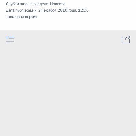
Опубликован в разделе:
Новости
Дата публикации:
24 ноября 2010 года, 12:00
Текстовая версия