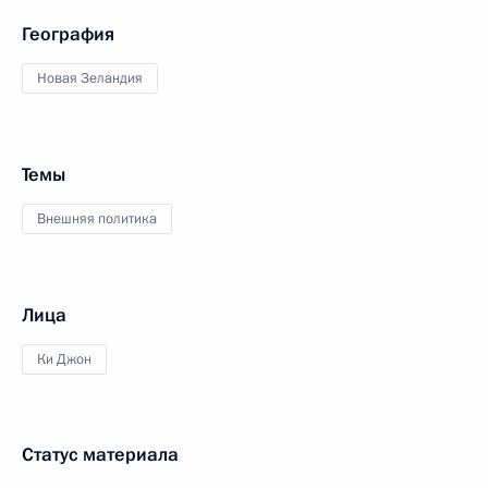
География
Новая Зеландия
Темы
Внешняя политика
Лица
Ки Джон
Статус материала