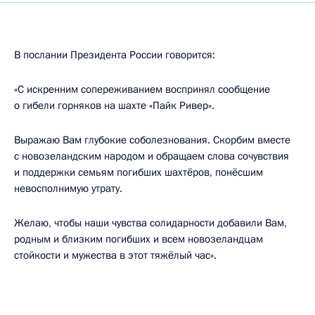
В послании Президента России говорится:
«С искренним сопереживанием воспринял сообщение
о гибели горняков на шахте «Пайк Ривер».
Выражаю Вам глубокие соболезнования. Скорбим вместе
с новозеландским народом и обращаем слова сочувствия
и поддержки семьям погибших шахтёров, понёсшим
невосполнимую утрату.
Желаю, чтобы наши чувства солидарности добавили Вам,
родным и близким погибших и всем новозеландцам
стойкости и мужества в этот тяжёлый час».