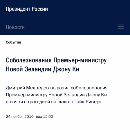
Президент России
Новости
События
Соболезнования Премьер-министру
Новой Зеландии Джону Ки
Дмитрий Медведев выразил соболезнования
Премьер-министру Новой Зеландии Джону Ки
в связи с трагедией на шахте «Пайк Ривер».
24 ноября 2010 года
12:00