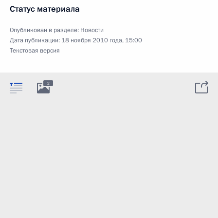
Статус материала
Опубликован в разделе:
Новости
Дата публикации:
18 ноября 2010 года, 15:00
Текстовая версия
2