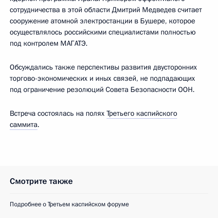
сотрудничества в этой области Дмитрий Медведев считает
сооружение атомной электростанции в Бушере, которое
осуществлялось российскими специалистами полностью
под контролем МАГАТЭ.
Обсуждались также перспективы развития двусторонних
торгово-экономических и иных связей, не подпадающих
под ограничение резолюций Совета Безопасности ООН.
Встреча состоялась на полях
Третьего каспийского
саммита
.
Смотрите также
Подробнее о Третьем каспийском форуме