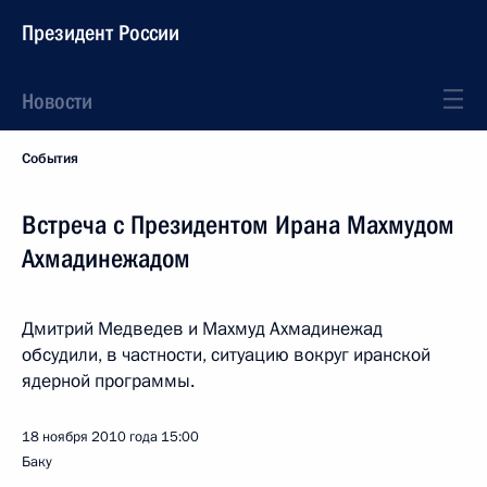
Президент России
Новости
События
Встреча с Президентом Ирана Махмудом
Ахмадинежадом
Дмитрий Медведев и Махмуд Ахмадинежад
обсудили, в частности, ситуацию вокруг иранской
ядерной программы.
18 ноября 2010 года
15:00
Баку