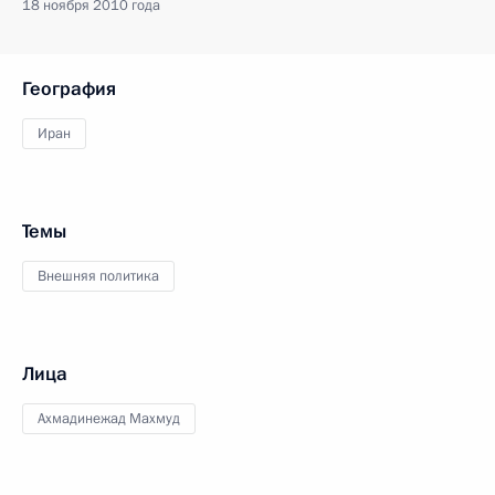
18 ноября 2010 года
География
Иран
Темы
Внешняя политика
Лица
Ахмадинежад Махмуд