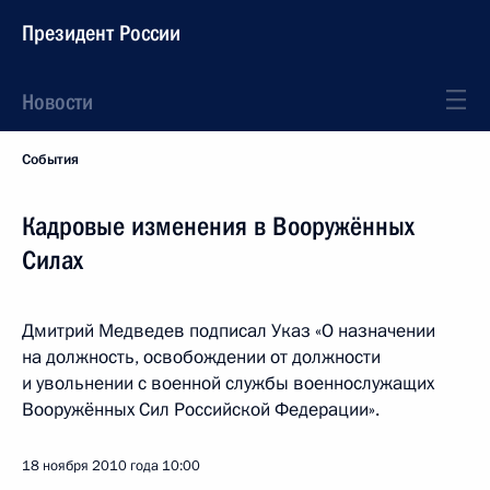
Президент России
Новости
События
Кадровые изменения в Вооружённых
Силах
Дмитрий Медведев подписал Указ «О назначении
на должность, освобождении от должности
и увольнении с военной службы военнослужащих
Вооружённых Сил Российской Федерации».
18 ноября 2010 года
10:00