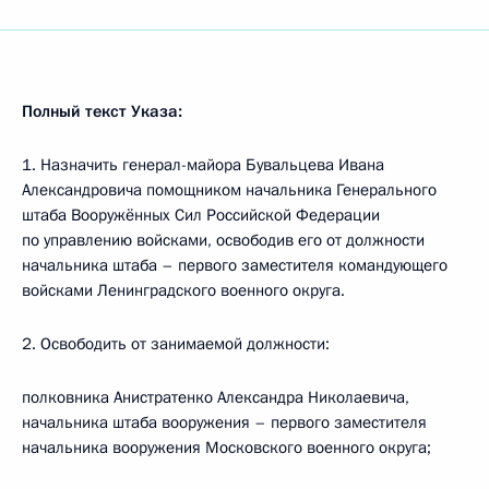
Полный текст Указа:
1. Назначить генерал-майора Бувальцева Ивана
Александровича помощником начальника Генерального
штаба Вооружённых Сил Российской Федерации
по управлению войсками, освободив его от должности
начальника штаба – первого заместителя командующего
войсками Ленинградского военного округа.
2. Освободить от занимаемой должности:
полковника Анистратенко Александра Николаевича,
начальника штаба вооружения – первого заместителя
начальника вооружения Московского военного округа;