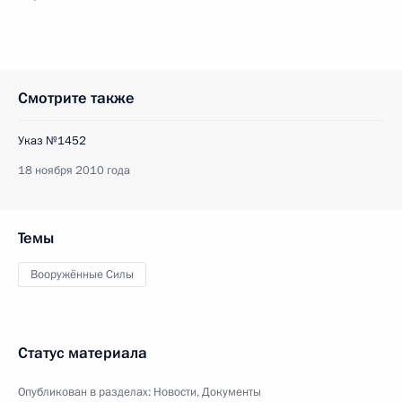
Смотрите также
Указ №1452
18 ноября 2010 года
Темы
Вооружённые Силы
Статус материала
Опубликован в разделах:
Новости
,
Документы