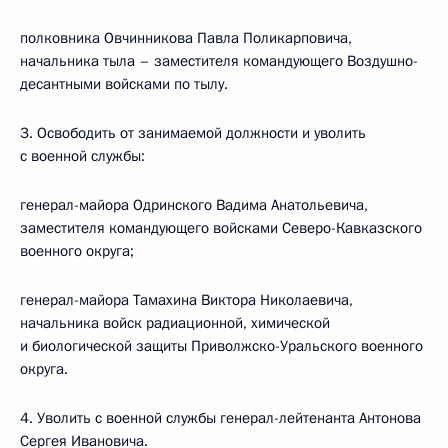
полковника Овчинникова Павла Поликарповича,
начальника тыла – заместителя командующего Воздушно-
десантными войсками по тылу.
3. Освободить от занимаемой должности и уволить
с военной службы:
генерал-майора Одринского Вадима Анатольевича,
заместителя командующего войсками Северо-Кавказского
военного округа;
генерал-майора Тамахина Виктора Николаевича,
начальника войск радиационной, химической
и биологической защиты Приволжско-Уральского военного
округа.
4. Уволить с военной службы генерал-лейтенанта Антонова
Сергея Ивановича.