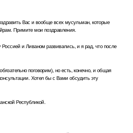
поздравить Вас и вообще всех мусульман, которые
айрам. Примите мои поздравления.
 Россией и Ливаном развивались, и я рад, что после
бязательно поговорим), но есть, конечно, и общая
 консультации. Хотел бы с Вами обсудить эту
анской Республикой.