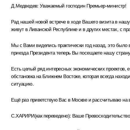
Д.Медведев:
Уважаемый господин Премьер-министр!
Рад нашей новой встрече в ходе Вашего визита в нашу
живут в Ливанской Республике и в других местах, с п
Мы с Вами виделись практически год назад, это было
приезда Президента теперь Вы посещаете нашу страну
Есть целый ряд интересных экономических проектов, е
обстановка на Ближнем Востоке, которая всегда находи
ситуацию.
Ещё раз приветствую Вас в Москве и рассчитываю на 
С.ХАРИРИ
(как переведено):
Ваше Превосходительство 