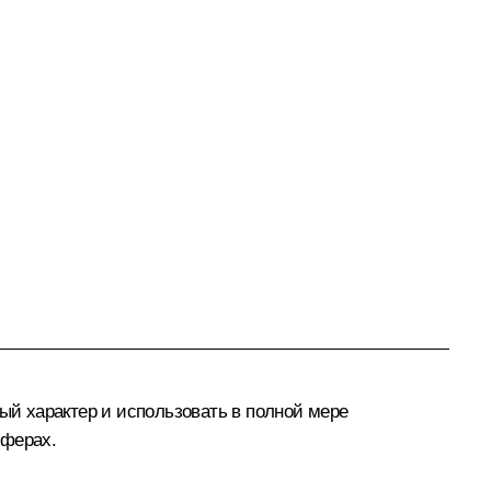
й характер и использовать в полной мере
сферах.