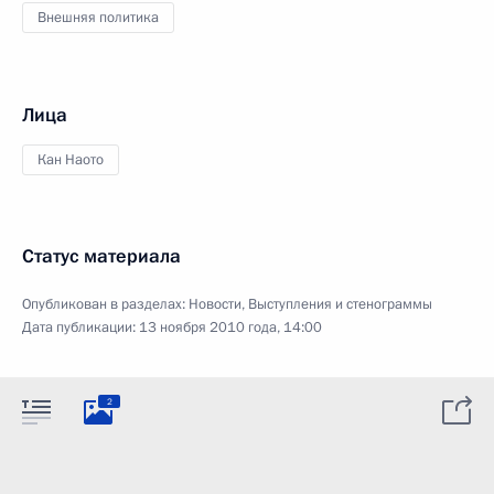
Внешняя политика
Лица
Кан Наото
Статус материала
Опубликован в разделах:
Новости
,
Выступления и стенограммы
Дата публикации:
13 ноября 2010 года, 14:00
2