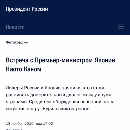
Президент России
Новости
Фотографии
Встреча с Премьер-министром Японии
Наото Каном
Лидеры России и Японии заявили, что готовы
развивать доверительный диалог между двумя
странами. Среди тем обсуждения основной стала
ситуация вокруг Курильских островов.
13 ноября 2010 года
14:00