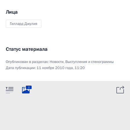
Лица
Гиллард Джулия
Статус материала
Опубликован в разделах:
Новости
,
Выступления и стенограммы
Дата публикации:
11 ноября 2010 года, 11:20
2