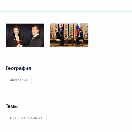
География
Австралия
Темы
Внешняя политика