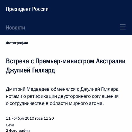
Президент России
Новости
Фотографии
Встреча с Премьер-министром Австралии
Джулией Гиллард
Дмитрий Медведев обменялся с Джулией Гиллард
нотами о ратификации двустороннего соглашения
о сотрудничестве в области мирного атома.
11 ноября 2010 года
11:20
Сеул
2 фотографии