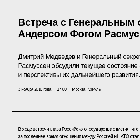
Встреча с Генеральным
Андерсом Фогом Расму
Дмитрий Медведев и Генеральный секре
Расмуссен обсудили текущее состояние
и перспективы их дальнейшего развития
3 ноября 2010 года
17:00
Москва, Кремль
В ходе встречи глава Российского государства отметил, что
за последнее время отношения между Россией и НАТО стал