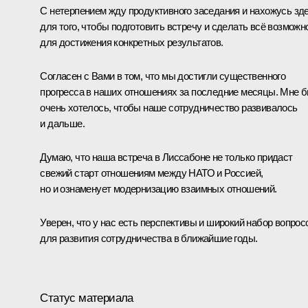
С нетерпением жду продуктивного заседания и нахожусь зд
для того, чтобы подготовить встречу и сделать всё возможн
для достижения конкретных результатов.
Согласен с Вами в том, что мы достигли существенного
прогресса в наших отношениях за последние месяцы. Мне 
очень хотелось, чтобы наше сотрудничество развивалось
и дальше.
Думаю, что наша встреча в Лиссабоне не только придаст
свежий старт отношениям между НАТО и Россией,
но и ознаменует модернизацию взаимных отношений.
Уверен, что у нас есть перспективы и широкий набор вопрос
для развития сотрудничества в ближайшие годы.
Статус материала