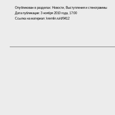
Опубликован в разделах:
Новости
,
Выступления и стенограммы
Дата публикации:
3 ноября 2010 года, 17:00
Ссылка на материал:
kremlin.ru/d/9412