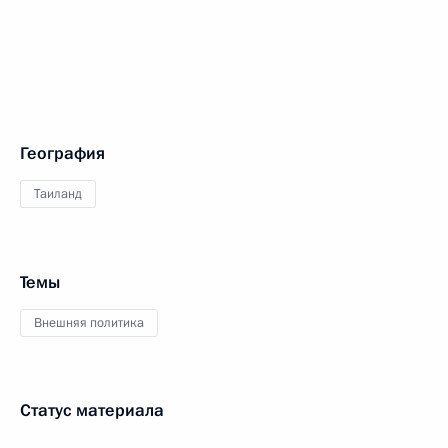
География
Таиланд
Темы
Внешняя политика
Статус материала