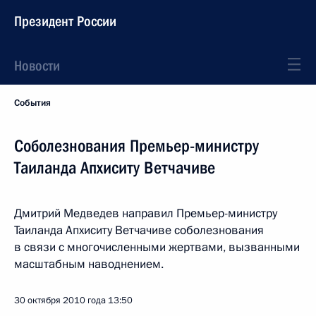
Президент России
Новости
События
Соболезнования Премьер-министру
Таиланда Апхиситу Ветчачиве
Дмитрий Медведев направил Премьер-министру
Таиланда Апхиситу Ветчачиве соболезнования
в связи с многочисленными жертвами, вызванными
масштабным наводнением.
30 октября 2010 года
13:50