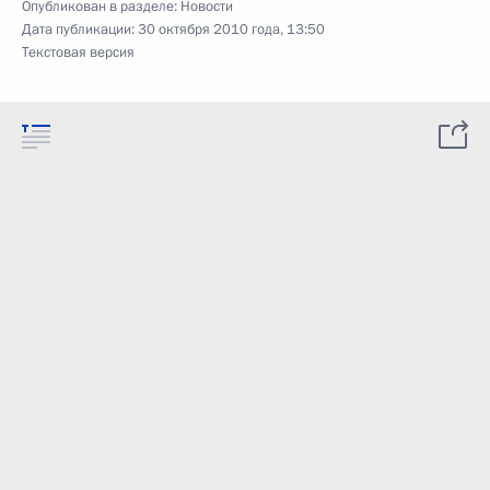
Опубликован в разделе:
Новости
Дата публикации:
30 октября 2010 года, 13:50
Текстовая версия