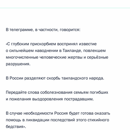
В телеграмме, в частности, говорится:
«С глубоким прискорбием воспринял известие
о сильнейшем наводнении в Таиланде, повлекшем
многочисленные человеческие жертвы и серьёзные
разрушения.
В России разделяют скорбь таиландского народа.
Передайте слова соболезнования семьям погибших
и пожелания выздоровления пострадавшим.
В случае необходимости Россия будет готова оказать
помощь в ликвидации последствий этого стихийного
бедствия».