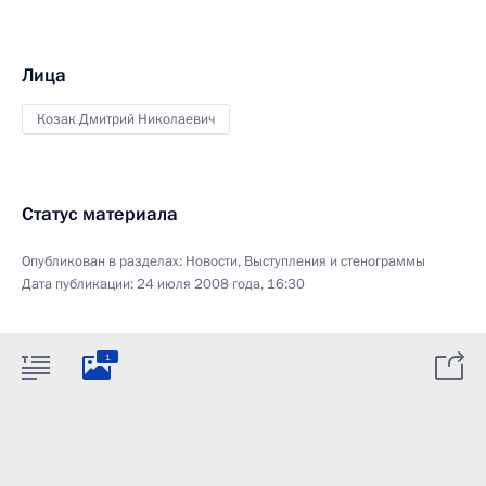
Лица
Козак Дмитрий Николаевич
Статус материала
Опубликован в разделах:
Новости
,
Выступления и стенограммы
Дата публикации:
24 июля 2008 года, 16:30
1