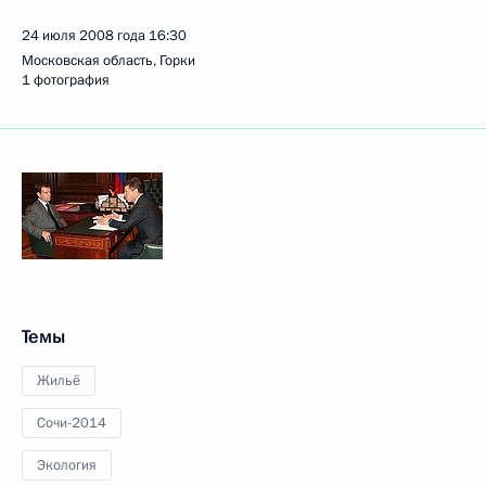
24 июля 2008 года
16:30
Московская область, Горки
1 фотография
Темы
Жильё
Сочи-2014
Экология