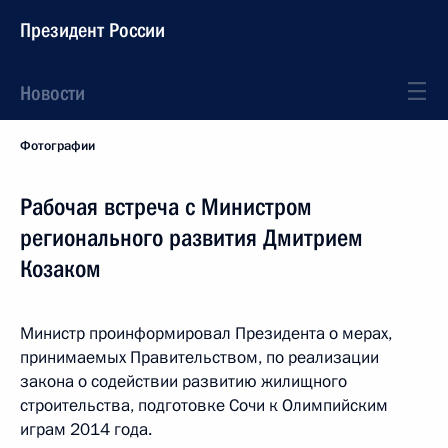
Президент России
Новости
Фотографии
Рабочая встреча с Министром
регионального развития Дмитрием
Козаком
Министр проинформировал Президента о мерах,
принимаемых Правительством, по реализации
закона о содействии развитию жилищного
строительства, подготовке Сочи к Олимпийским
играм 2014 года.