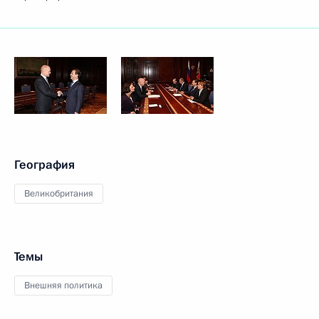
География
Великобритания
Темы
Внешняя политика