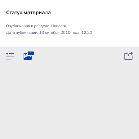
Статус материала
Опубликован в разделе:
Новости
Дата публикации:
13 октября 2010 года, 12:20
2