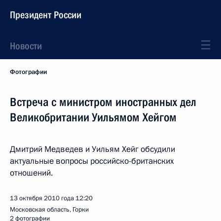
Президент России
Новости
Фотографии
Встреча с министром иностранных дел
Великобритании Уильямом Хейгом
Дмитрий Медведев и Уильям Хейг обсудили
актуальные вопросы российско-британских
отношений.
13 октября 2010 года
12:20
Московская область, Горки
2 фотографии