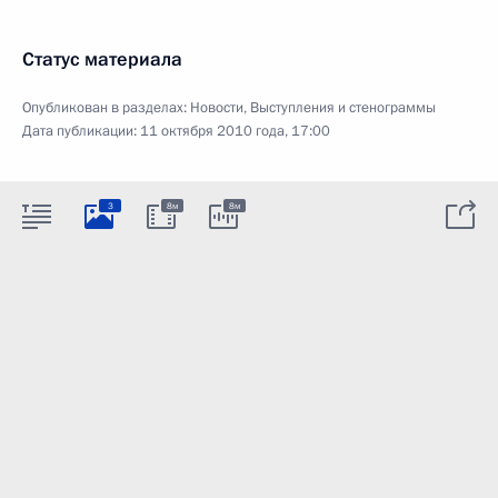
Статус материала
Опубликован в разделах:
Новости
,
Выступления и стенограммы
Дата публикации:
11 октября 2010 года, 17:00
3
8м
8м