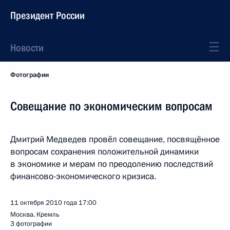
Президент России
Новости
Фотографии
Совещание по экономическим вопросам
Дмитрий Медведев провёл совещание, посвящённое
вопросам сохранения положительной динамики
в экономике и мерам по преодолению последствий
финансово-экономического кризиса.
11 октября 2010 года
17:00
Москва, Кремль
3 фотографии