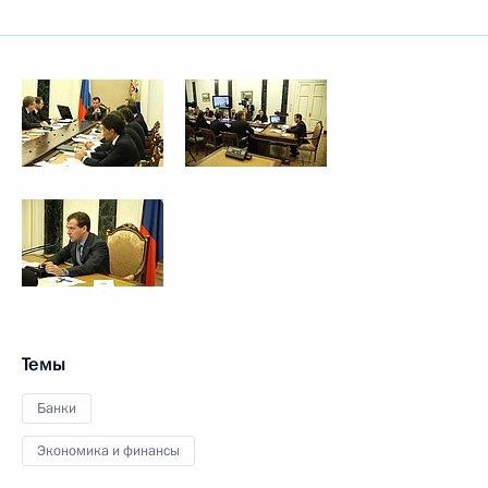
Темы
Банки
Экономика и финансы