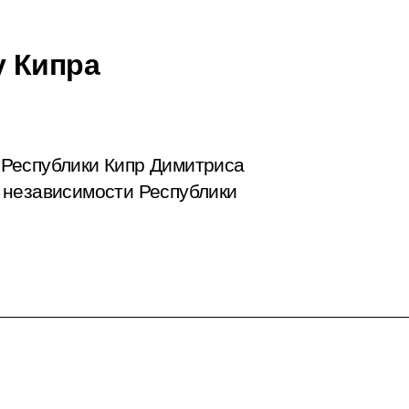
у Кипра
Республики Кипр Димитриса
 независимости Республики