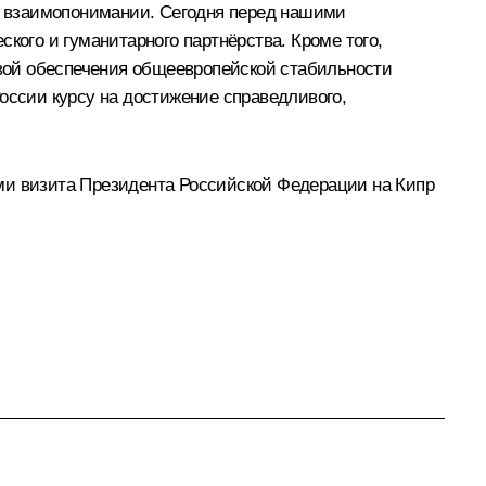
и взаимопонимании. Сегодня перед нашими
кого и гуманитарного партнёрства. Кроме того,
вой обеспечения общеевропейской стабильности
оссии курсу на достижение справедливого,
ми визита Президента Российской Федерации на Кипр