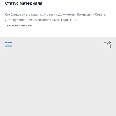
Статус материала
Опубликован в разделах:
Новости
,
Документы
,
Комиссии и Советы
Дата публикации:
28 сентября 2010 года, 10:30
Текстовая версия