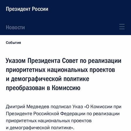
Президент России
Новости
События
Указом Президента Совет по реализации
приоритетных национальных проектов
и демографической политике
преобразован в Комиссию
Дмитрий Медведев подписал Указ «О Комиссии при
Президенте Российской Федерации по реализации
приоритетных национальных проектов
и демографической политике».