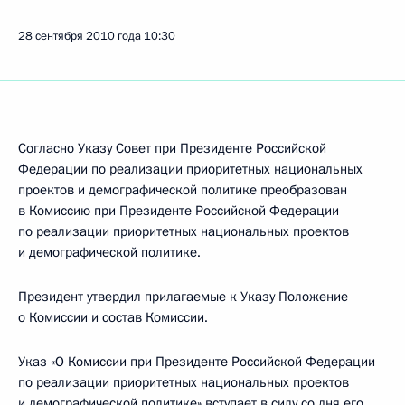
28 сентября 2010 года
10:30
Согласно Указу Совет при Президенте Российской
Федерации по реализации приоритетных национальных
проектов и демографической политике преобразован
в Комиссию при Президенте Российской Федерации
по реализации приоритетных национальных проектов
и демографической политике.
Президент утвердил прилагаемые к Указу Положение
о Комиссии и состав Комиссии.
Указ «О Комиссии при Президенте Российской Федерации
по реализации приоритетных национальных проектов
и демографической политике» вступает в силу со дня его