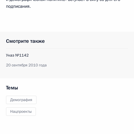
подписания.
Смотрите также
Указ №1142
20 сентября 2010 года
Темы
Демография
Нацпроекты