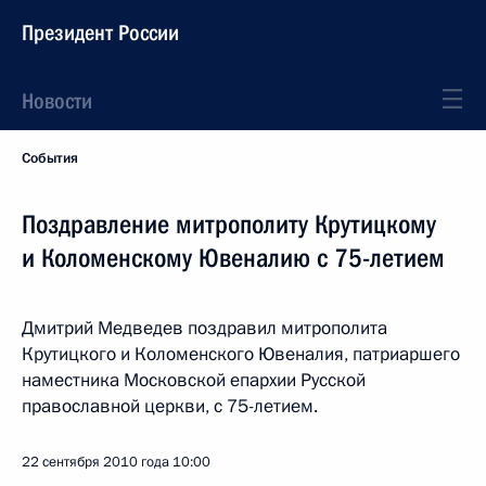
Президент России
Новости
События
Поздравление митрополиту Крутицкому
и Коломенскому Ювеналию с 75-летием
Дмитрий Медведев поздравил митрополита
Крутицкого и Коломенского Ювеналия, патриаршего
наместника Московской епархии Русской
православной церкви, с 75-летием.
22 сентября 2010 года
10:00