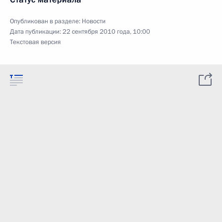
Опубликован в разделе:
Новости
Дата публикации:
22 сентября 2010 года, 10:00
Текстовая версия