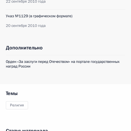
22 сентября 2010 года
Указ №1129 (в графическом формате)
20 сентября 2010 года
Дополнительно
Орден «За заслуги перед Отечеством» на портале государственных
наград России
Темы
Религия
Статус материала