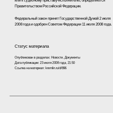
или к судебному приставу-исполнителю, определяются
Правительством Российской Федерации.
Федеральный закон принят Государственной Думой 2 июля
2008 года и одобрен Советом Федерации 11 июля 2008 года.
Статус материала
Опубликован в разделах:
Новости
,
Документы
Дата публикации:
23 июля 2008 года, 21:50
Ссылка на материал:
kremlin.ru/d/896