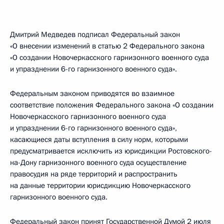
Дмитрий Медведев подписал Федеральный закон
«О внесении изменений в статью 2 Федерального закона
«О создании Новочеркасского гарнизонного военного суда
и упразднении 6-го гарнизонного военного суда».
Федеральным законом приводятся во взаимное
соответствие положения Федерального закона «О создании
Новочеркасского гарнизонного военного суда
и упразднении 6-го гарнизонного военного суда»,
касающиеся даты вступления в силу норм, которыми
предусматривается исключить из юрисдикции Ростовского-
на-Дону гарнизонного военного суда осуществление
правосудия на ряде территорий и распространить
на данные территории юрисдикцию Новочеркасского
гарнизонного военного суда.
Федеральный закон принят Государственной Думой 2 июля