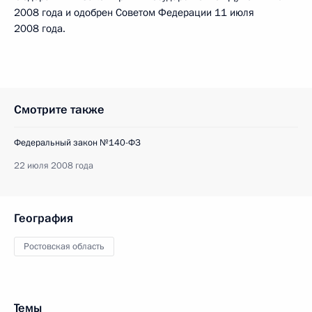
2008 года и одобрен Советом Федерации 11 июля
2008 года.
Смотрите также
Федеральный закон №140-ФЗ
22 июля 2008 года
География
Ростовская область
Темы