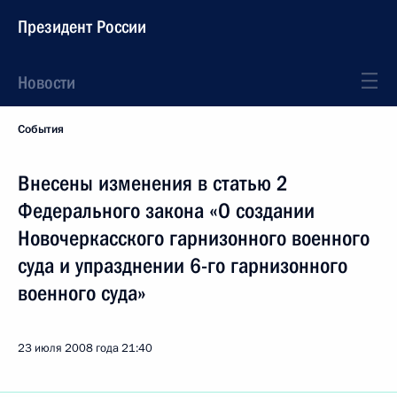
Президент России
Новости
События
Внесены изменения в статью 2
Федерального закона «О создании
Новочеркасского гарнизонного военного
суда и упразднении 6-го гарнизонного
военного суда»
23 июля 2008 года
21:40