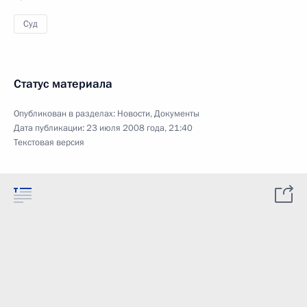
Суд
Статус материала
Опубликован в разделах:
Новости
,
Документы
Дата публикации:
23 июля 2008 года, 21:40
Текстовая версия