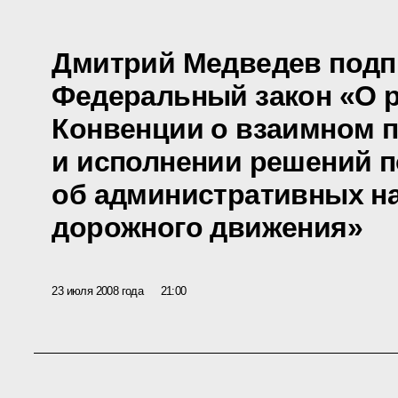
Дмитрий Медведев подп
Федеральный закон «О 
Конвенции о взаимном 
и исполнении решений п
об административных н
дорожного движения»
23 июля 2008 года
21:00