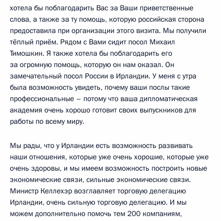
хотела бы поблагодарить Вас за Ваши приветственные
слова, а также за ту помощь, которую российская сторона
предоставила при организации этого визита. Мы получили
тёплый приём. Рядом с Вами сидит посол Михаил
Тимошкин. Я также хотела бы поблагодарить его
за огромную помощь, которую он нам оказал. Он
замечательный посол России в Ирландии. У меня с утра
была возможность увидеть, почему ваши послы такие
профессиональные – потому что ваша дипломатическая
академия очень хорошо готовит своих выпускников для
работы по всему миру.
Мы рады, что у Ирландии есть возможность развивать
наши отношения, которые уже очень хорошие, которые уже
очень здоровы, и мы имеем возможность построить новые
экономические связи, сильные экономические связи.
Министр Келлехэр возглавляет торговую делегацию
Ирландии, очень сильную торговую делегацию. И мы
можем дополнительно помочь тем 200 компаниям,