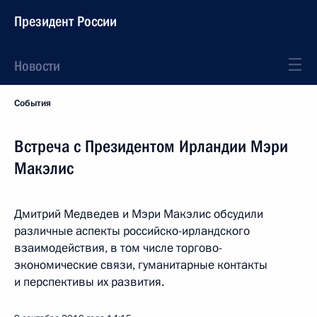
Президент России
Новости
События
Встреча с Президентом Ирландии Мэри
Макэлис
Дмитрий Медведев и Мэри Макэлис обсудили
различные аспекты российско-ирландского
взаимодействия, в том числе торгово-
экономические связи, гуманитарные контакты
и перспективы их развития.