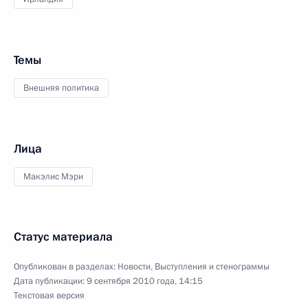
Темы
Внешняя политика
Лица
Макэлис Мэри
Статус материала
Опубликован в разделах:
Новости
,
Выступления и стенограммы
Дата публикации:
9 сентября 2010 года, 14:15
Текстовая версия