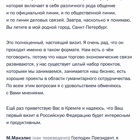
которая включает в себя различного рода общение
и по официальной линии, и по общественной линии,
и по линии деловых связей. Завтра, насколько я понимаю,
Вы летите в мой родной город, Санкт-Петербург.
Это полноценный, настоящий визит. Я очень рад, что он
проходит именно в таком формате. Нам есть о чём
поговорить, потому что наши торгово-экономические связи
развиваются, у нас существует целый набор проектов,
которыми мы занимаемся, занимается наш бизнес, есть
хорошие проекты в области гуманитарного сотрудничества.
По всем этим вопросам я с удовольствием обменяюсь
с Вами мнениями.
Ещё раз приветствую Вас в Кремле и надеюсь, что Ваш
первый визит в Российскую Федерацию будет интересным
и продуктивным.
М.Макэлис
(как переведено)
:
Господин Президент, я