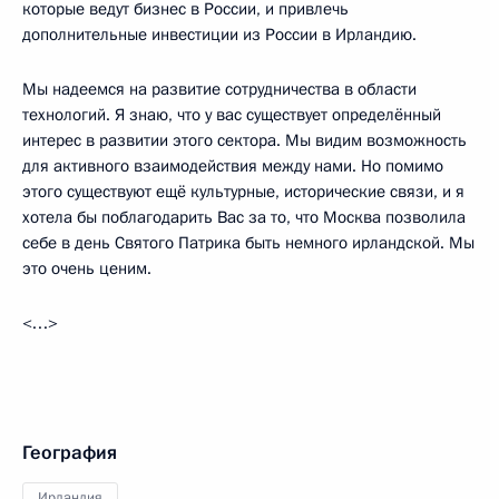
которые ведут бизнес в России, и привлечь
дополнительные инвестиции из России в Ирландию.
Мы надеемся на развитие сотрудничества в области
технологий. Я знаю, что у вас существует определённый
интерес в развитии этого сектора. Мы видим возможность
для активного взаимодействия между нами. Но помимо
этого существуют ещё культурные, исторические связи, и я
хотела бы поблагодарить Вас за то, что Москва позволила
себе в день Святого Патрика быть немного ирландской. Мы
это очень ценим.
<…>
География
Ирландия