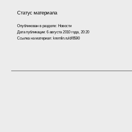
Статус материала
Опубликован в разделе:
Новости
Дата публикации:
6 августа 2010 года, 20:20
Ссылка на материал:
kremlin.ru/d/8590