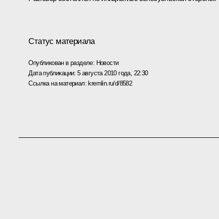
Статус материала
Опубликован в разделе:
Новости
Дата публикации:
5 августа 2010 года, 22:30
Ссылка на материал:
kremlin.ru/d/8582