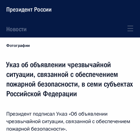
Президент России
Новости
Фотографии
Указ об объявлении чрезвычайной
ситуации, связанной с обеспечением
пожарной безопасности, в семи субъектах
Российской Федерации
Президент подписал Указ «Об объявлении
чрезвычайной ситуации, связанной с обеспечением
пожарной безопасности».