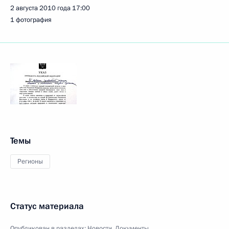
2 августа 2010 года
17:00
1 фотография
Темы
Регионы
Статус материала
Опубликован в разделах:
Новости
,
Документы