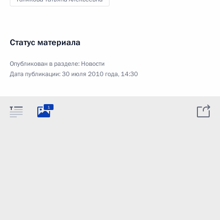
Статус материала
Опубликован в разделе:
Новости
Дата публикации:
30 июля 2010 года, 14:30
1