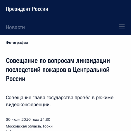
Президент России
Новости
Фотографии
Совещание по вопросам ликвидации
последствий пожаров в Центральной
России
Совещание глава государства провёл в режиме
видеоконференции.
30 июля 2010 года
14:30
Московская область, Горки