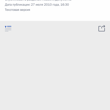
Дата публикации:
27 июля 2010 года, 16:30
Текстовая версия