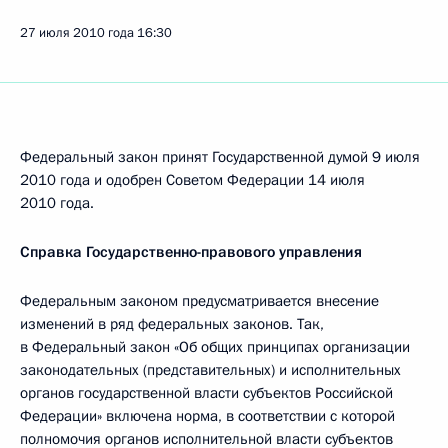
27 июля 2010 года
16:30
Федеральный закон принят Государственной думой 9 июля
2010 года и одобрен Советом Федерации 14 июля
2010 года.
Справка Государственно-правового управления
Федеральным законом предусматривается внесение
изменений в ряд федеральных законов. Так,
в Федеральный закон «Об общих принципах организации
законодательных (представительных) и исполнительных
органов государственной власти субъектов Российской
Федерации» включена норма, в соответствии с которой
полномочия органов исполнительной власти субъектов