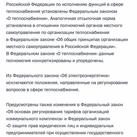
Российской Федерации по исполнению функций в сфере
теплоснабжения установлены Федеральным законом
«О теплоснабжении». Аналогичная отсылочная норма
установлена в отношении полномочий органов местного
самоуправления по организации теплоснабжения
в Федеральном законе «Об общих принципах организации
местного самоуправления в Российской Федерации».
В Федеральном законе «О теплоснабжении» данные
полномочия конкретизированы и упорядочены.
Из Федерального закона «Об электроэнергетике»
исключаются положения, направленные на регулирование
вопросов в сфере теплоснабжения.
Предусмотрены также изменения в Федеральный закон
«Об основах регулирования тарифов организаций
коммунального комплекса» и Федеральный закон
«О защите прав юридических лиц и индивидуальных
предпринимателей при осуществлении государственного