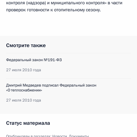
контроля (надзора) и муниципального контроля» в части
проверок готовности к отопительному сезону.
Смотрите также
Федеральный закон №191-ФЗ
27 июля 2010 года
Дмитрий Медведев подписал Федеральный закон
«О теплоснабжении»
27 июля 2010 года
Статус материала
Опубликован в разделах:
Новости
,
Документы