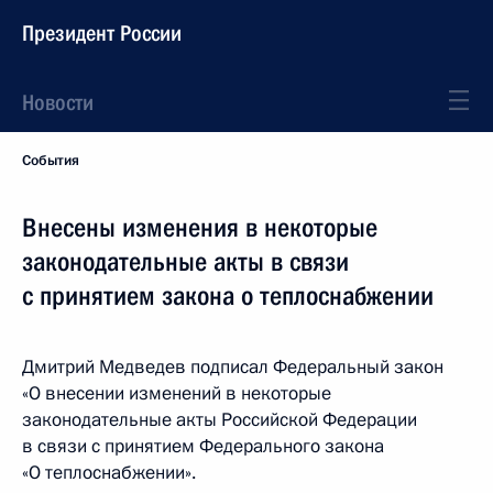
Президент России
Новости
События
Внесены изменения в некоторые
законодательные акты в связи
с принятием закона о теплоснабжении
Дмитрий Медведев подписал Федеральный закон
«О внесении изменений в некоторые
законодательные акты Российской Федерации
в связи с принятием Федерального закона
«О теплоснабжении».