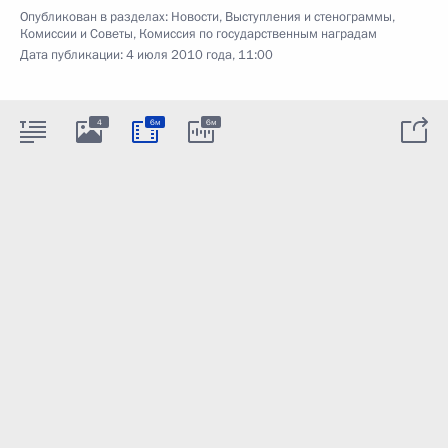
Опубликован в разделах:
Новости
,
Выступления и стенограммы
,
Комиссии и Советы
,
Комиссия по государственным наградам
Дата публикации:
4 июля 2010 года, 11:00
4
6м
6м