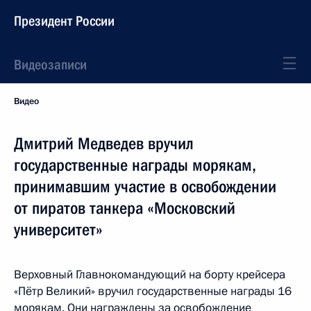
Президент России
Видеозаписи
Видео
Дмитрий Медведев вручил
государственные награды морякам,
принимавшим участие в освобождении
от пиратов танкера «Московский
университет»
Верховный Главнокомандующий на борту крейсера
«Пётр Великий» вручил государственные награды 16
морякам. Они награждены за освобождение