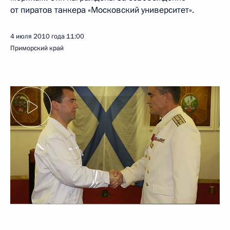
от пиратов танкера «Московский университет».
4 июля 2010 года
11:00
Приморский край