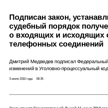
Подписан закон, устана
судебный порядок получ
о входящих и исходящих 
телефонных соединений
Дмитрий Медведев подписал Федеральный
изменений в Уголовно-процессуальный ко
3 июля 2010 года
09:35