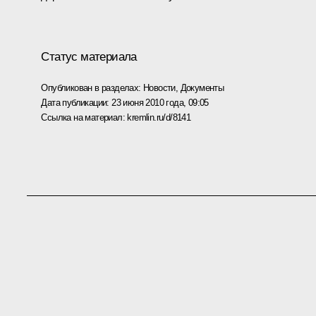
Статус материала
Опубликован в разделах:
Новости
,
Документы
Дата публикации:
23 июня 2010 года, 09:05
Ссылка на материал:
kremlin.ru/d/8141