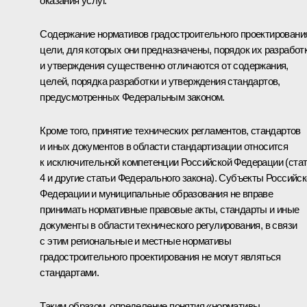
оказания услуг.
Содержание нормативов градостроительного проектировани
цели, для которых они предназначены, порядок их разработ
и утверждения существенно отличаются от содержания,
целей, порядка разработки и утверждения стандартов,
предусмотренных Федеральным законом.
Кроме того, принятие технических регламентов, стандартов
и иных документов в области стандартизации относится
к исключительной компетенции Российской Федерации (ста
4 и другие статьи Федерального закона). Субъекты Российс
Федерации и муниципальные образования не вправе
принимать нормативные правовые акты, стандарты и иные
документы в области технического регулирования, в связи
с этим региональные и местные нормативы
градостроительного проектирования не могут являться
стандартами.
Таким образом, определение понятия «нормативы