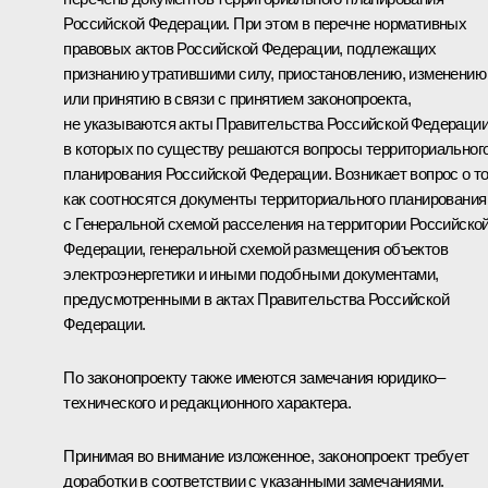
Российской Федерации. При этом в перечне нормативных
правовых актов Российской Федерации, подлежащих
признанию утратившими силу, приостановлению, изменению
или принятию в связи с принятием законопроекта,
не указываются акты Правительства Российской Федерации
в которых по существу решаются вопросы территориальног
планирования Российской Федерации. Возникает вопрос о то
как соотносятся документы территориального планирования
с Генеральной схемой расселения на территории Российско
Федерации, генеральной схемой размещения объектов
электроэнергетики и иными подобными документами,
предусмотренными в актах Правительства Российской
Федерации.
По законопроекту также имеются замечания юридико–
технического и редакционного характера.
Принимая во внимание изложенное, законопроект требует
доработки в соответствии с указанными замечаниями.