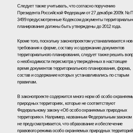
Следует также учитывать, что согласно поручению
Президента Российской Федерации от 27 декабря 2009г. № 
3499 предусмотренные Кодексом документы территориальн
планирования должны быть утверждены до 2012 года.
Кроме того, поскольку законопроектом устанавливаются но
требования к форме, составу и содержанию документов
территориального планирования, следует также решить воп
о необходимости пересмотра утверждённых в настоящее
время документов территориального планирования, форма,
состав и содержание которых устанавливались по старым
правилам.
В законопроекте содержится много норм об особо охраняем
природных территориях, которые не соответствуют
Федеральному закону «Об особо охраняемых природных
территориях». Например, названным Федеральным законом
не предусматривается, что образование и обеспечение
правового режима особо охраняемых природных территорий