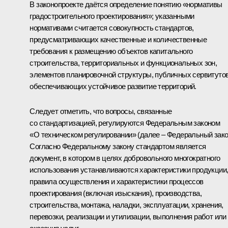
В законопроекте даётся определение понятию «нормативы
градостроительного проектирования»; указанными
нормативами считается совокупность стандартов,
предусматривающих качественные и количественные
требования к размещению объектов капитального
строительства, территориальных и функциональных зон,
элементов планировочной структуры, публичных сервитутов
обеспечивающих устойчивое развитие территорий.
Следует отметить, что вопросы, связанные
со стандартизацией, регулируются Федеральным законом
«О техническом регулировании» (далее – Федеральный зако
Согласно Федеральному закону стандартом является
документ, в котором в целях добровольного многократного
использования устанавливаются характеристики продукции
правила осуществления и характеристики процессов
проектирования (включая изыскания), производства,
строительства, монтажа, наладки, эксплуатации, хранения,
перевозки, реализации и утилизации, выполнения работ или