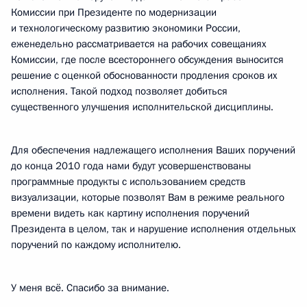
Комиссии при Президенте по модернизации
и технологическому развитию экономики России,
еженедельно рассматривается на рабочих совещаниях
Комиссии, где после всестороннего обсуждения выносится
решение с оценкой обоснованности продления сроков их
исполнения. Такой подход позволяет добиться
существенного улучшения исполнительской дисциплины.
Для обеспечения надлежащего исполнения Ваших поручений
до конца 2010 года нами будут усовершенствованы
программные продукты с использованием средств
визуализации, которые позволят Вам в режиме реального
времени видеть как картину исполнения поручений
Президента в целом, так и нарушение исполнения отдельных
поручений по каждому исполнителю.
У меня всё. Спасибо за внимание.