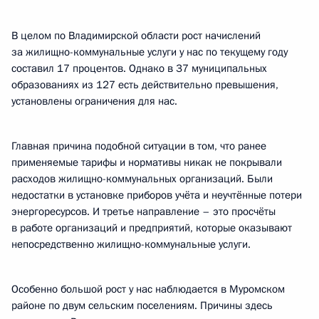
В целом по Владимирской области рост начислений
за жилищно-коммунальные услуги у нас по текущему году
составил 17 процентов. Однако в 37 муниципальных
образованиях из 127 есть действительно превышения,
установлены ограничения для нас.
Главная причина подобной ситуации в том, что ранее
применяемые тарифы и нормативы никак не покрывали
расходов жилищно-коммунальных организаций. Были
недостатки в установке приборов учёта и неучтённые потери
энергоресурсов. И третье направление – это просчёты
в работе организаций и предприятий, которые оказывают
непосредственно жилищно-коммунальные услуги.
Особенно большой рост у нас наблюдается в Муромском
районе по двум сельским поселениям. Причины здесь