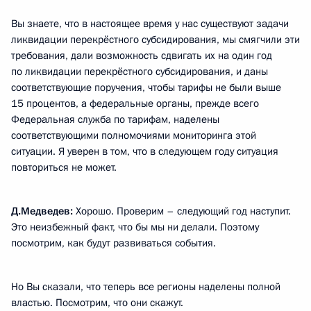
Вы знаете, что в настоящее время у нас существуют задачи
ликвидации перекрёстного субсидирования, мы смягчили эти
требования, дали возможность сдвигать их на один год
по ликвидации перекрёстного субсидирования, и даны
соответствующие поручения, чтобы тарифы не были выше
15 процентов, а федеральные органы, прежде всего
Федеральная служба по тарифам, наделены
соответствующими полномочиями мониторинга этой
ситуации. Я уверен в том, что в следующем году ситуация
повториться не может.
Д.Медведев:
Хорошо. Проверим – следующий год наступит.
Это неизбежный факт, что бы мы ни делали. Поэтому
посмотрим, как будут развиваться события.
Но Вы сказали, что теперь все регионы наделены полной
властью. Посмотрим, что они скажут.