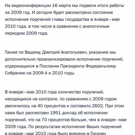
На видеоконференции 16 марта мы подвели итоги работы
за 2009 год. И сегодня будет рассмотрено состояние
исполнения поручений главы государства в январе–мае
2010 года, в том числе в сравнении с аналогичным
периодом 2009 года.
Также по Вашему, Дмитрий Анатольевич, указанию мы
дополнительно проанализировали исполнение поручений,
содержащихся в Послании Президента Федеральному
Собранию на 2009-й и 2010 годы.
В январе–мае 2010 года количество поручений,
находящихся на контроле, по сравнению с 2009 годом
увеличилось на 40 процентов и составило 2602. При этом
нами был рассмотрен 1951 доклад об исполнении
поручений, что на 70 процентов больше, чем в январе–мае
2009 года. По результатам исполнения Ваших поручений
в январе–мае 2010 года было внесено в Госдуму