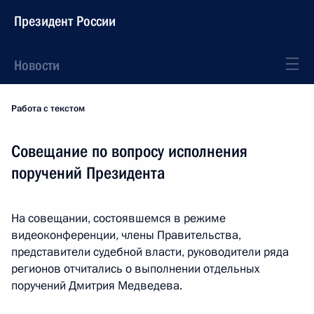
Президент России
Новости
Работа с текстом
Совещание по вопросу исполнения
поручений Президента
На совещании, состоявшемся в режиме
видеоконференции, члены Правительства,
представители судебной власти, руководители ряда
регионов отчитались о выполнении отдельных
поручений Дмитрия Медведева.