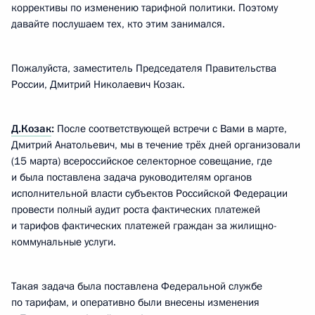
коррективы по изменению тарифной политики. Поэтому
давайте послушаем тех, кто этим занимался.
Пожалуйста, заместитель Председателя Правительства
России, Дмитрий Николаевич Козак.
Д.Козак
:
После соответствующей встречи с Вами в марте,
Дмитрий Анатольевич, мы в течение трёх дней организовали
(15 марта) всероссийское селекторное совещание, где
и была поставлена задача руководителям органов
исполнительной власти субъектов Российской Федерации
провести полный аудит роста фактических платежей
и тарифов фактических платежей граждан за жилищно-
коммунальные услуги.
Такая задача была поставлена Федеральной службе
по тарифам, и оперативно были внесены изменения