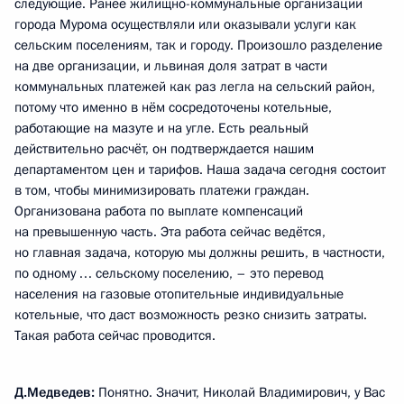
следующие. Ранее жилищно-коммунальные организации
города Мурома осуществляли или оказывали услуги как
сельским поселениям, так и городу. Произошло разделение
на две организации, и львиная доля затрат в части
коммунальных платежей как раз легла на сельский район,
потому что именно в нём сосредоточены котельные,
работающие на мазуте и на угле. Есть реальный
действительно расчёт, он подтверждается нашим
департаментом цен и тарифов. Наша задача сегодня состоит
в том, чтобы минимизировать платежи граждан.
Организована работа по выплате компенсаций
на превышенную часть. Эта работа сейчас ведётся,
но главная задача, которую мы должны решить, в частности,
по одному … сельскому поселению, – это перевод
населения на газовые отопительные индивидуальные
котельные, что даст возможность резко снизить затраты.
Такая работа сейчас проводится.
Д.Медведев:
Понятно. Значит, Николай Владимирович, у Вас