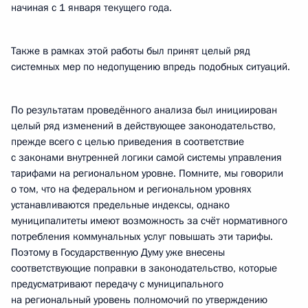
начиная с 1 января текущего года.
Также в рамках этой работы был принят целый ряд
системных мер по недопущению впредь подобных ситуаций.
По результатам проведённого анализа был инициирован
целый ряд изменений в действующее законодательство,
прежде всего с целью приведения в соответствие
с законами внутренней логики самой системы управления
тарифами на региональном уровне. Помните, мы говорили
о том, что на федеральном и региональном уровнях
устанавливаются предельные индексы, однако
муниципалитеты имеют возможность за счёт нормативного
потребления коммунальных услуг повышать эти тарифы.
Поэтому в Государственную Думу уже внесены
соответствующие поправки в законодательство, которые
предусматривают передачу с муниципального
на региональный уровень полномочий по утверждению