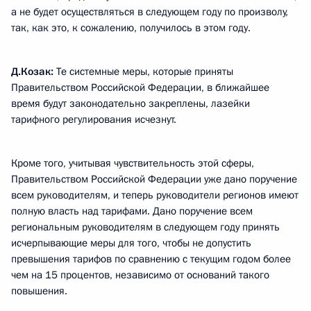
а не будет осуществляться в следующем году по произволу,
так, как это, к сожалению, получилось в этом году.
Д.Козак:
Те системные меры, которые приняты
Правительством Российской Федерации, в ближайшее
время будут законодательно закреплены, лазейки
тарифного регулирования исчезнут.
Кроме того, учитывая чувствительность этой сферы,
Правительством Российской Федерации уже дано поручение
всем руководителям, и теперь руководители регионов имеют
полную власть над тарифами. Дано поручение всем
региональным руководителям в следующем году принять
исчерпывающие меры для того, чтобы не допустить
превышения тарифов по сравнению с текущим годом более
чем на 15 процентов, независимо от оснований такого
повышения.