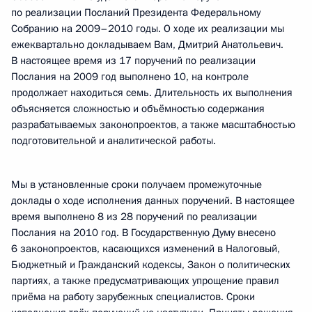
по реализации Посланий Президента Федеральному
Собранию на 2009–2010 годы. О ходе их реализации мы
ежеквартально докладываем Вам, Дмитрий Анатольевич.
В настоящее время из 17 поручений по реализации
Послания на 2009 год выполнено 10, на контроле
продолжает находиться семь. Длительность их выполнения
объясняется сложностью и объёмностью содержания
разрабатываемых законопроектов, а также масштабностью
подготовительной и аналитической работы.
Мы в установленные сроки получаем промежуточные
доклады о ходе исполнения данных поручений. В настоящее
время выполнено 8 из 28 поручений по реализации
Послания на 2010 год. В Государственную Думу внесено
6 законопроектов, касающихся изменений в Налоговый,
Бюджетный и Гражданский кодексы, Закон о политических
партиях, а также предусматривающих упрощение правил
приёма на работу зарубежных специалистов. Сроки