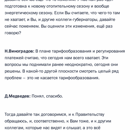
подготовка к новому отопительному сезону и вообще
энергетическому сезону. Если Вы считаете, что чего‑то там
не хватает, и Вы, и другие коллеги-губернаторы, давайте
сейчас поменяем. Вы оценили эти изменения, ещё раз
говорю?
Н.Виноградов:
В плане тарифообразования и регулирования
платежей считаю, что сегодня нам всего хватает. Эти
вопросы мы поднимали ранее неоднократно, сегодня они
решены. В какой‑то другой плоскости смотреть целый ряд
проблем – это не касается тарифообразования.
Д.Медведев:
Понял, спасибо.
Тогда давайте так договоримся, и к Правительству
обращаюсь, и, соответственно, к Вам тоже, и к другим
коллегам, которые нас видят и слышат, а это всё