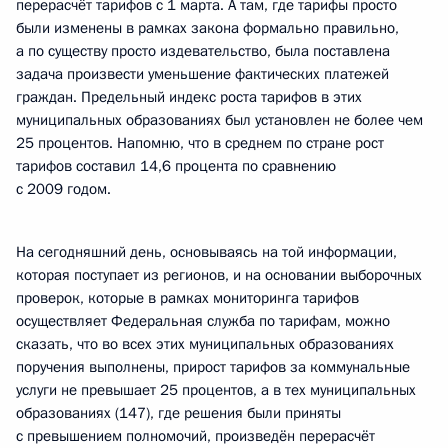
перерасчёт тарифов с 1 марта. А там, где тарифы просто
были изменены в рамках закона формально правильно,
а по существу просто издевательство, была поставлена
задача произвести уменьшение фактических платежей
граждан. Предельный индекс роста тарифов в этих
муниципальных образованиях был установлен не более чем
25 процентов. Напомню, что в среднем по стране рост
тарифов составил 14,6 процента по сравнению
с 2009 годом.
На сегодняшний день, основываясь на той информации,
которая поступает из регионов, и на основании выборочных
проверок, которые в рамках мониторинга тарифов
осуществляет Федеральная служба по тарифам, можно
сказать, что во всех этих муниципальных образованиях
поручения выполнены, прирост тарифов за коммунальные
услуги не превышает 25 процентов, а в тех муниципальных
образованиях (147), где решения были приняты
с превышением полномочий, произведён перерасчёт