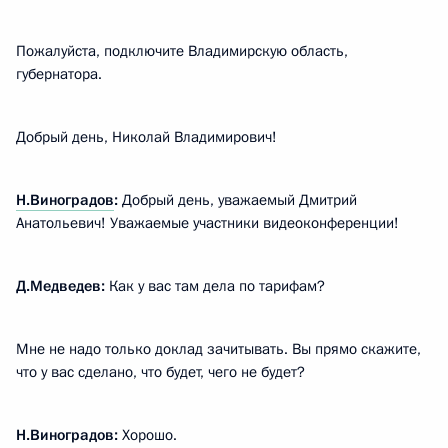
Пожалуйста, подключите Владимирскую область,
губернатора.
Добрый день, Николай Владимирович!
Н.Виноградов
:
Добрый день, уважаемый Дмитрий
Анатольевич! Уважаемые участники видеоконференции!
Д.Медведев:
Как у вас там дела по тарифам?
Мне не надо только доклад зачитывать. Вы прямо скажите,
что у вас сделано, что будет, чего не будет?
Н.Виноградов:
Хорошо.