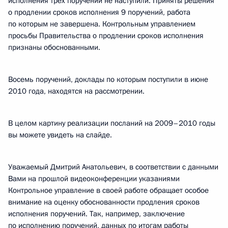
исполнения трёх поручений не наступили. Приняты решения
о продлении сроков исполнения 9 поручений, работа
по которым не завершена. Контрольным управлением
просьбы Правительства о продлении сроков исполнения
признаны обоснованными.
Восемь поручений, доклады по которым поступили в июне
2010 года, находятся на рассмотрении.
В целом картину реализации посланий на 2009–2010 годы
вы можете увидеть на слайде.
Уважаемый Дмитрий Анатольевич, в соответствии с данными
Вами на прошлой видеоконференции указаниями
Контрольное управление в своей работе обращает особое
внимание на оценку обоснованности продления сроков
исполнения поручений. Так, например, заключение
по исполнению поручений, данных по итогам работы