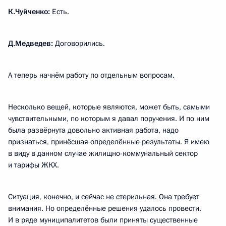
К.Чуйченко:
Есть.
Д.Медведев:
Договорились.
А теперь начнём работу по отдельным вопросам.
Несколько вещей, которые являются, может быть, самыми
чувствительными, по которым я давал поручения. И по ним
была развёрнута довольно активная работа, надо
признаться, принёсшая определённые результаты. Я имею
в виду в данном случае жилищно-коммунальный сектор
и тарифы ЖКХ.
Ситуация, конечно, и сейчас не стерильная. Она требует
внимания. Но определённые решения удалось провести.
И в ряде муниципалитетов были приняты существенные