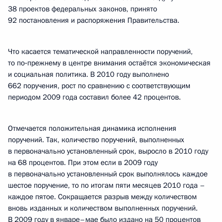
38 проектов федеральных законов, принято
92 постановления и распоряжения Правительства.
Что касается тематической направленности поручений,
то по‑прежнему в центре внимания остаётся экономическая
и социальная политика. В 2010 году выполнено
662 поручения, рост по сравнению с соответствующим
периодом 2009 года составил более 42 процентов.
Отмечается положительная динамика исполнения
поручений. Так, количество поручений, выполненных
в первоначально установленный срок, выросло в 2010 году
на 68 процентов. При этом если в 2009 году
в первоначально установленный срок выполнялось каждое
шестое поручение, то по итогам пяти месяцев 2010 года –
каждое пятое. Сокращается разрыв между количеством
вновь изданных и количеством выполненных поручений.
В 2009 году в январе–мае было издано на 50 процентов