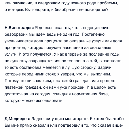
как ощущение, в следующем году всякого рода проблемы,
о которых Вы говорите, и безобразия не повторятся?
Н.Виноградов:
Я должен сказать, что к недопущению
безобразий мы идём ведь не один год. Постепенно
увеличивается доля процента за оказанные услуги или доля
процентов, которую получает население за оказанные
услуги. И это получается. У нас впервые за последние годы
по существу сокращается износ тепловых сетей, в частности,
то есть обстановка меняется в лучшую сторону. Задачи,
которые перед нами стоят, я уверен, что мы выполним.
Потому что пик, скажем, платежей граждан, или процент
платежей граждан, он нами уже пройден. И в целом есть
достаточная на сегодня, солидная нормативная база,
которую можно использовать.
Д.Медведев:
Ладно, ситуацию мониторьте. Я хотел бы, чтобы
Вы мне прямо сказали или подтвердили то, что сказал вице-