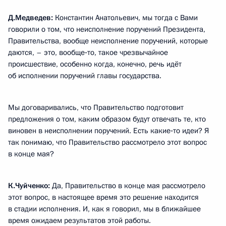
Д.Медведев:
Константин Анатольевич, мы тогда с Вами
говорили о том, что неисполнение поручений Президента,
Правительства, вообще неисполнение поручений, которые
даются, – это, вообще‑то, такое чрезвычайное
происшествие, особенно когда, конечно, речь идёт
об исполнении поручений главы государства.
Мы договаривались, что Правительство подготовит
предложения о том, каким образом будут отвечать те, кто
виновен в неисполнении поручений. Есть какие‑то идеи? Я
так понимаю, что Правительство рассмотрело этот вопрос
в конце мая?
К.Чуйченко:
Да, Правительство в конце мая рассмотрело
этот вопрос, в настоящее время это решение находится
в стадии исполнения. И, как я говорил, мы в ближайшее
время ожидаем результатов этой работы.