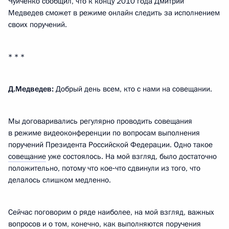
Чуйченко сообщил, что к концу 2010 года Дмитрий
Медведев сможет в режиме онлайн следить за исполнением
своих поручений.
* * *
Д.Медведев:
Добрый день всем, кто с нами на совещании.
Мы договаривались регулярно проводить совещания
в режиме видеоконференции по вопросам выполнения
поручений Президента Российской Федерации. Одно такое
совещание
уже состоялось. На мой взгляд, было достаточно
положительно, потому что кое‑что сдвинули из того, что
делалось слишком медленно.
Сейчас поговорим о ряде наиболее, на мой взгляд, важных
вопросов и о том, конечно, как выполняются поручения