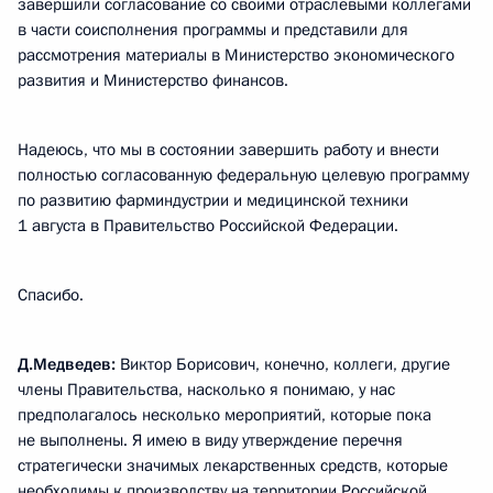
завершили согласование со своими отраслевыми коллегами
в части соисполнения программы и представили для
рассмотрения материалы в Министерство экономического
развития и Министерство финансов.
Надеюсь, что мы в состоянии завершить работу и внести
полностью согласованную федеральную целевую программу
по развитию фарминдустрии и медицинской техники
1 августа в Правительство Российской Федерации.
Спасибо.
Д.Медведев:
Виктор Борисович, конечно, коллеги, другие
члены Правительства, насколько я понимаю, у нас
предполагалось несколько мероприятий, которые пока
не выполнены. Я имею в виду утверждение перечня
стратегически значимых лекарственных средств, которые
необходимы к производству на территории Российской