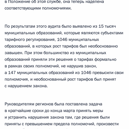
в Положение об этой службе, она теперь наделена
соответствующими полномочиями.
По результатам этого аудита было выявлено из 15 тысяч
муниципальных образований, которые являются субъектами
тарифного регулирования, 1046 муниципальных
образований, в которых рост тарифов был необоснованно
завышен. При этом большинство из муниципальных
образований приняли эти решения о тарифах формально
в рамках своих полномочий, не нарушив закон,
а 147 муниципальных образований из 1046 превысили свои
полномочия, и необоснованный рост тарифов был принят
с нарушением закона.
Руководителям регионов была поставлена задача
в кратчайшие сроки до конца марта принять меры
и устранить нарушения закона там, где решения были
приняты с превышением предела полномочий, произвести