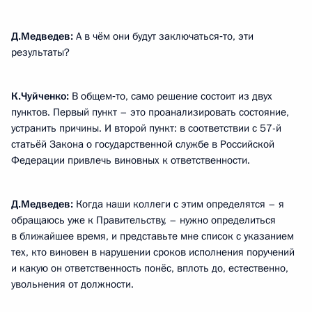
Д.Медведев:
А в чём они будут заключаться‑то, эти
результаты?
К.Чуйченко:
В общем‑то, само решение состоит из двух
пунктов. Первый пункт – это проанализировать состояние,
устранить причины. И второй пункт: в соответствии с 57-й
статьёй Закона о государственной службе в Российской
Федерации привлечь виновных к ответственности.
Д.Медведев:
Когда наши коллеги с этим определятся – я
обращаюсь уже к Правительству, – нужно определиться
в ближайшее время, и представьте мне список с указанием
тех, кто виновен в нарушении сроков исполнения поручений
и какую он ответственность понёс, вплоть до, естественно,
увольнения от должности.