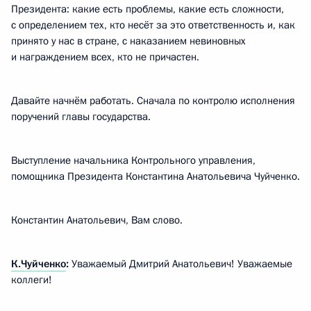
Президента: какие есть проблемы, какие есть сложности,
с определением тех, кто несёт за это ответственность и, как
принято у нас в стране, с наказанием невиновных
и награждением всех, кто не причастен.
Давайте начнём работать. Сначала по контролю исполнения
поручений главы государства.
Выступление начальника Контрольного управления,
помощника Президента Константина Анатольевича Чуйченко.
Константин Анатольевич, Вам слово.
К.Чуйченко
:
Уважаемый Дмитрий Анатольевич! Уважаемые
коллеги!