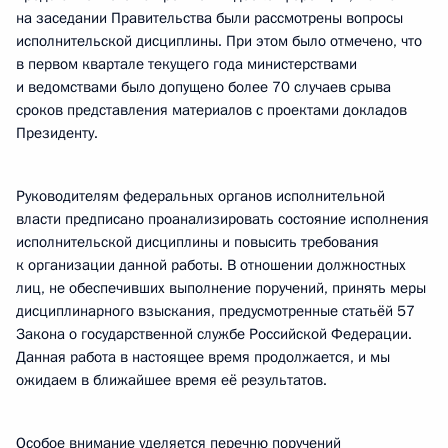
на заседании Правительства были рассмотрены вопросы
исполнительской дисциплины. При этом было отмечено, что
в первом квартале текущего года министерствами
и ведомствами было допущено более 70 случаев срыва
сроков представления материалов с проектами докладов
Президенту.
Руководителям федеральных органов исполнительной
власти предписано проанализировать состояние исполнения
исполнительской дисциплины и повысить требования
к организации данной работы. В отношении должностных
лиц, не обеспечивших выполнение поручений, принять меры
дисциплинарного взыскания, предусмотренные статьёй 57
Закона о государственной службе Российской Федерации.
Данная работа в настоящее время продолжается, и мы
ожидаем в ближайшее время её результатов.
Особое внимание уделяется перечню поручений