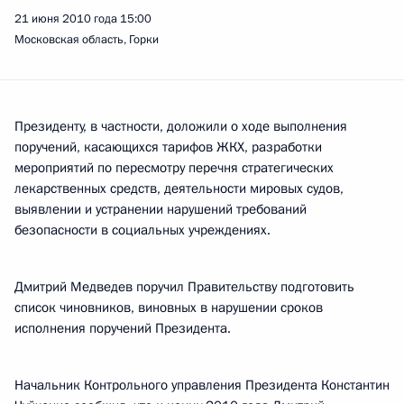
21 июня 2010 года
15:00
Московская область, Горки
Президенту, в частности, доложили о ходе выполнения
поручений, касающихся тарифов ЖКХ, разработки
мероприятий по пересмотру перечня стратегических
лекарственных средств, деятельности мировых судов,
выявлении и устранении нарушений требований
безопасности в социальных учреждениях.
Дмитрий Медведев поручил Правительству подготовить
список чиновников, виновных в нарушении сроков
исполнения поручений Президента.
Начальник Контрольного управления Президента Константин