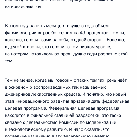
на кризисный год.
В этом году за пять месяцев текущего года объём
фарминдустрии вырос более чем на 49 процентов. Темпы,
конечно, говорят сами за себя, с одной стороны. Конечно,
с другой стороны, это говорит о том низком уровне,
на котором находилось за предыдущие годы развитие этой
темы.
Тем не менее, когда мы говорим о таких темпах, речь идёт
в основном о воспроизводимых так называемых
дженериков лекарственных средств. И понятно, что новый
этап инновационного развития призвана дать федеральная
целевая программа. Федеральная целевая программа
находится в финальной стадии её разработки, это тесно
связано с деятельностью Комиссии по модернизации
и технологическому развитию. И надо сказать, что
последние изменения в эту федеральную целевую