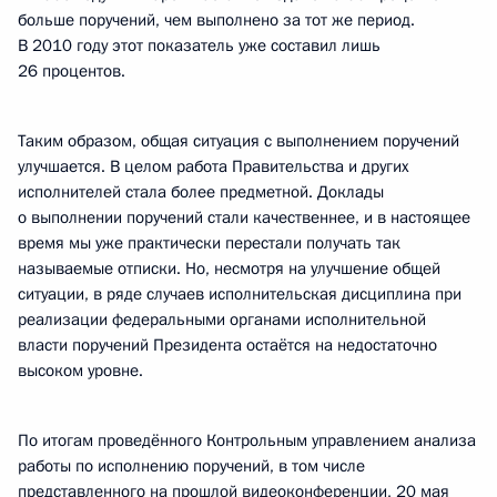
больше поручений, чем выполнено за тот же период.
В 2010 году этот показатель уже составил лишь
26 процентов.
Таким образом, общая ситуация с выполнением поручений
улучшается. В целом работа Правительства и других
исполнителей стала более предметной. Доклады
о выполнении поручений стали качественнее, и в настоящее
время мы уже практически перестали получать так
называемые отписки. Но, несмотря на улучшение общей
ситуации, в ряде случаев исполнительская дисциплина при
реализации федеральными органами исполнительной
власти поручений Президента остаётся на недостаточно
высоком уровне.
По итогам проведённого Контрольным управлением анализа
работы по исполнению поручений, в том числе
представленного на прошлой видеоконференции, 20 мая