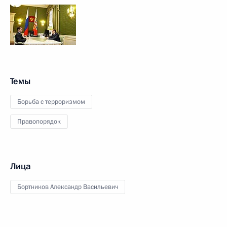
Темы
Борьба с терроризмом
Правопорядок
Лица
Бортников Александр Васильевич