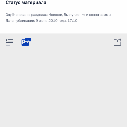
Статус материала
Опубликован в разделах:
Новости
,
Выступления и стенограммы
Дата публикации:
9 июня 2010 года, 17:10
1