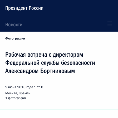
Президент России
Новости
Фотографии
Рабочая встреча с директором
Федеральной службы безопасности
Александром Бортниковым
9 июня 2010 года
17:10
Москва, Кремль
1 фотография