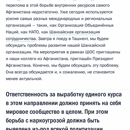
перелома в этой борьбе внутренних ресурсов самого
Афганистана недостаточно. Уже сегодня используются
усилия самых разных международных и региональных
организаций – таких, как Организация Объединённых
Наций, как НАТО, как
Шанхайская организация
сотрудничества
. Завтра я поеду в Ташкент, мы будем
обсуждать проблемы развития нашей Шанхайской
организации. На мероприятия в рамках ШОС приглашены
и наши коллеги из Афганистана, приглашён Президент
Афганистана. Конечно, мы будем обсуждать эту проблему.
Она всегда обсуждается и, к сожалению, не становится
менее актуальной.
Ответственность за выработку единого курса
в этом направлении должно принять на себя
мировое сообщество в целом. При этом
борьба с наркоугрозой должна быть
выведена из‑под всякой политизации.