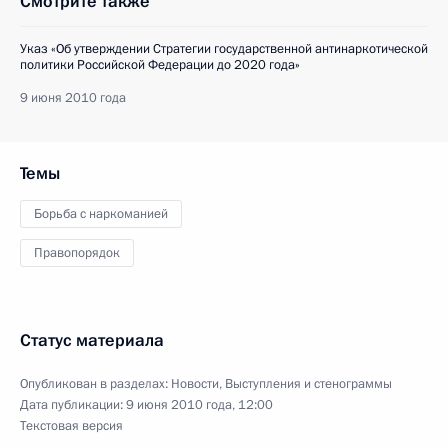
Смотрите также
Указ «Об утверждении Стратегии государственной антинаркотической
политики Российской Федерации до 2020 года»
9 июня 2010 года
Темы
Борьба с наркоманией
Правопорядок
Статус материала
Опубликован в разделах:
Новости
,
Выступления и стенограммы
Дата публикации:
9 июня 2010 года, 12:00
Текстовая версия