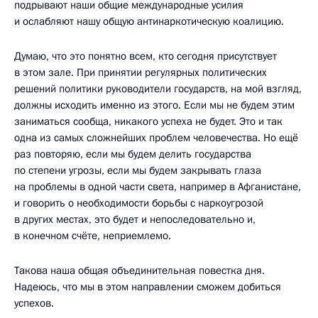
подрывают наши общие международные усилия
и ослабляют нашу общую антинаркотическую коалицию.
Думаю, что это понятно всем, кто сегодня присутствует
в этом зале. При принятии регулярных политических
решений политики руководители государств, на мой взгляд,
должны исходить именно из этого. Если мы не будем этим
заниматься сообща, никакого успеха не будет. Это и так
одна из самых сложнейших проблем человечества. Но ещё
раз повторяю, если мы будем делить государства
по степени угрозы, если мы будем закрывать глаза
на проблемы в одной части света, например в Афганистане,
и говорить о необходимости борьбы с наркоугрозой
в других местах, это будет и непоследовательно и,
в конечном счёте, неприемлемо.
Такова наша общая объединительная повестка дня.
Надеюсь, что мы в этом направлении сможем добиться
успехов.