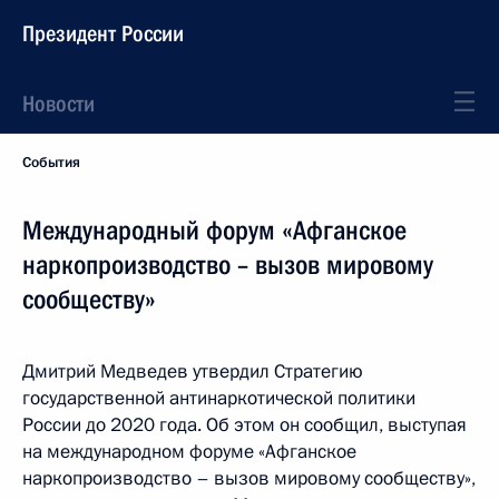
Президент России
Новости
События
Международный форум «Афганское
наркопроизводство – вызов мировому
сообществу»
Дмитрий Медведев утвердил Стратегию
государственной антинаркотической политики
России до 2020 года. Об этом он сообщил, выступая
на международном форуме «Афганское
наркопроизводство – вызов мировому сообществу»,