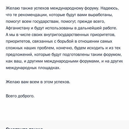
Желаю также успехов международному форуму. Надеюсь,
что те рекомендации, которые будут вами выработаны,
помогут всем государствам, помогут, прежде всего,
Афганистану и будут использованы в дальнейшей работе.
А мы в числе своих внутригосударственных приоритетов,
приоритетов, связанных с борьбой в отношении самых
сложных наших проблем, конечно, будем исходить и из тех
предложений, которые будут подготовлены таким форумом,
как ваш, и другими международными форумами, и на других
международных площадках.
Желаю вам всем в этом успехов.
Всего доброго.