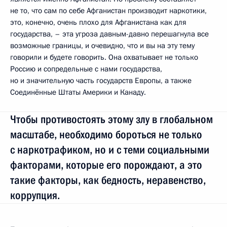
не то, что сам по себе Афганистан производит наркотики,
это, конечно, очень плохо для Афганистана как для
государства, – эта угроза давным-давно перешагнула все
возможные границы, и очевидно, что и вы на эту тему
говорили и будете говорить. Она охватывает не только
Россию и сопредельные с нами государства,
но и значительную часть государств Европы, а также
Соединённые Штаты Америки и Канаду.
Чтобы противостоять этому злу в глобальном
масштабе, необходимо бороться не только
с наркотрафиком, но и с теми социальными
факторами, которые его порождают, а это
такие факторы, как бедность, неравенство,
коррупция.