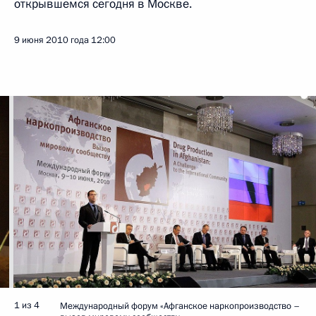
открывшемся сегодня в Москве.
9 июня 2010 года
12:00
1 из 4
Международный форум «Афганское наркопроизводство –