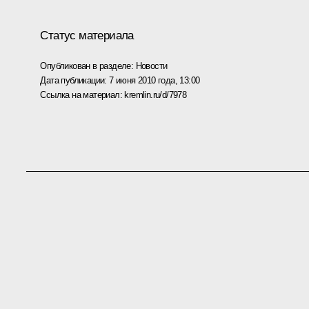
Статус материала
Опубликован в разделе:
Новости
Дата публикации:
7 июня 2010 года, 13:00
Ссылка на материал:
kremlin.ru/d/7978