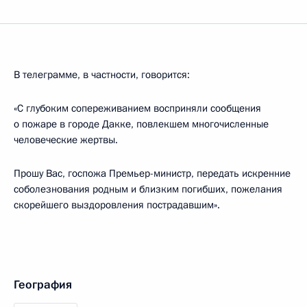
В телеграмме, в частности, говорится:
«С глубоким сопереживанием восприняли сообщения
о пожаре в городе Дакке, повлекшем многочисленные
человеческие жертвы.
Прошу Вас, госпожа Премьер-министр, передать искренние
соболезнования родным и близким погибших, пожелания
скорейшего выздоровления пострадавшим».
География