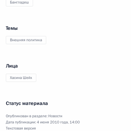
Бангладеш
Темы
Внешняя политика
Лица
Хасина Шейх
Статус материала
Опубликован в разделе:
Новости
Дата публикации:
4 июня 2010 года, 14:00
Текстовая версия