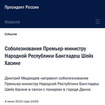
Президент России
Новости
События
Соболезнования Премьер-министру
Народной Республики Бангладеш Шейх
Хасине
Дмитрий Медведев направил соболезнование
Премьер-министру Народной Республики Бангладеш
Шейх Хасине в связи с пожаром в городе Дакке.
4 июня 2010 года
14:00