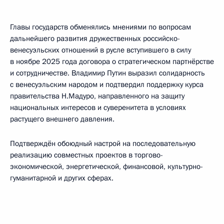
Главы государств обменялись мнениями по вопросам
дальнейшего развития дружественных российско-
венесуэльских отношений в русле вступившего в силу
в ноябре 2025 года договора о стратегическом партнёрстве
и сотрудничестве. Владимир Путин выразил солидарность
с венесуэльским народом и подтвердил поддержку курса
правительства Н.Мадуро, направленного на защиту
национальных интересов и суверенитета в условиях
растущего внешнего давления.
Подтверждён обоюдный настрой на последовательную
реализацию совместных проектов в торгово-
экономической, энергетической, финансовой, культурно-
гуманитарной и других сферах.