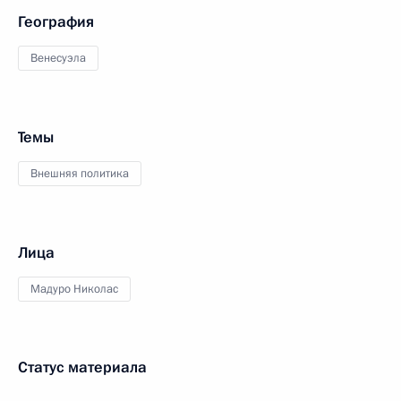
География
Венесуэла
Темы
Внешняя политика
Лица
Мадуро Николас
Статус материала