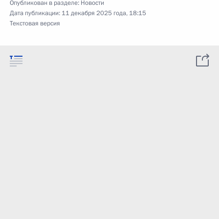
Опубликован в разделе:
Новости
Дата публикации:
11 декабря 2025 года, 18:15
Текстовая версия