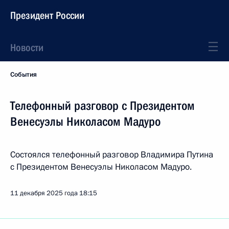
Президент России
Новости
События
Телефонный разговор с Президентом
Венесуэлы Николасом Мадуро
Состоялся телефонный разговор Владимира Путина
с Президентом Венесуэлы Николасом Мадуро.
11 декабря 2025 года
18:15