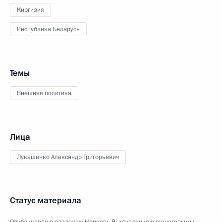
Киргизия
Республика Беларусь
Темы
Внешняя политика
Лица
Лукашенко Александр Григорьевич
Статус материала