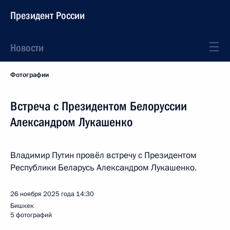
Президент России
Новости
Фотографии
Встреча с Президентом Белоруссии
Александром Лукашенко
Владимир Путин провёл встречу с Президентом
Республики Беларусь Александром Лукашенко.
26 ноября 2025 года
14:30
Бишкек
5 фотографий