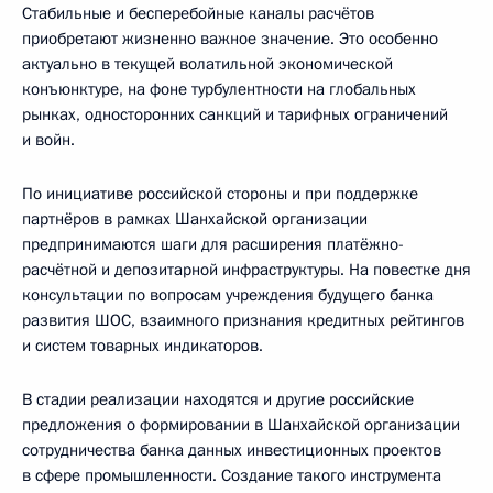
Стабильные и бесперебойные каналы расчётов
приобретают жизненно важное значение. Это особенно
актуально в текущей волатильной экономической
конъюнктуре, на фоне турбулентности на глобальных
рынках, односторонних санкций и тарифных ограничений
и войн.
По инициативе российской стороны и при поддержке
партнёров в рамках Шанхайской организации
предпринимаются шаги для расширения платёжно-
расчётной и депозитарной инфраструктуры. На повестке дня
консультации по вопросам учреждения будущего банка
развития ШОС, взаимного признания кредитных рейтингов
и систем товарных индикаторов.
В стадии реализации находятся и другие российские
предложения о формировании в Шанхайской организации
сотрудничества банка данных инвестиционных проектов
в сфере промышленности. Создание такого инструмента