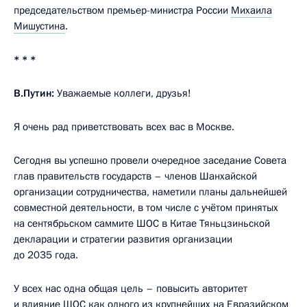
председательством премьер-министра России
Михаила
Мишустина
.
* * *
В.Путин:
Уважаемые коллеги, друзья!
Я очень рад приветствовать всех вас в Москве.
Сегодня вы успешно провели очередное заседание Совета
глав правительств государств – членов Шанхайской
организации сотрудничества, наметили планы дальнейшей
совместной деятельности, в том числе с учётом принятых
на сентябрьском саммите ШОС в Китае Тяньцзиньской
декларации и стратегии развития организации
до 2035 года.
У всех нас одна общая цель – повысить авторитет
и влияние ШОС как одного из крупнейших на Евразийском