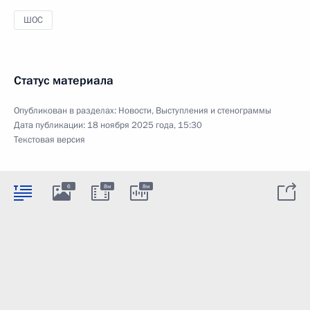
ШОС
Статус материала
Опубликован в разделах:
Новости
,
Выступления и стенограммы
Дата публикации:
18 ноября 2025 года, 15:30
Текстовая версия
6
8м
8м