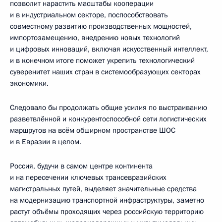
позволит нарастить масштабы кооперации
и в индустриальном секторе, поспособствовать
совместному развитию производственных мощностей,
импортозамещению, внедрению новых технологий
и цифровых инноваций, включая искусственный интеллект,
и в конечном итоге поможет укрепить технологический
суверенитет наших стран в системообразующих секторах
экономики.
Следовало бы продолжать общие усилия по выстраиванию
разветвлённой и конкурентоспособной сети логистических
маршрутов на всём обширном пространстве ШОС
и в Евразии в целом.
Россия, будучи в самом центре континента
и на пересечении ключевых трансевразийских
магистральных путей, выделяет значительные средства
на модернизацию транспортной инфраструктуры, заметно
растут объёмы проходящих через российскую территорию