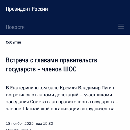
Президент России
Новости
События
Встреча с главами правительств
государств – членов ШОС
В Екатерининском зале Кремля Владимир Путин
встретился с главами делегаций – участниками
заседания Совета глав правительств государств –
членов Шанхайской организации сотрудничества.
18 ноября 2025 года
15:30