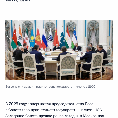
Москва, Кремль
Встреча с главами правительств государств – членов ШОС
В 2025 году завершается председательство России
в Совете глав правительств государств – членов ШОС.
Заседание Совета прошло ранее сегодня в Москве под