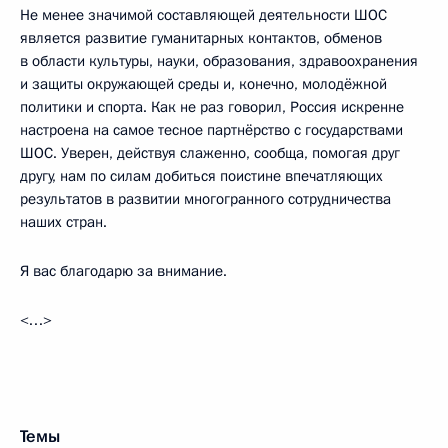
Не менее значимой составляющей деятельности ШОС
является развитие гуманитарных контактов, обменов
в области культуры, науки, образования, здравоохранения
и защиты окружающей среды и, конечно, молодёжной
политики и спорта. Как не раз говорил, Россия искренне
настроена на самое тесное партнёрство с государствами
ШОС. Уверен, действуя слаженно, сообща, помогая друг
другу, нам по силам добиться поистине впечатляющих
результатов в развитии многогранного сотрудничества
наших стран.
Я вас благодарю за внимание.
<…>
Темы