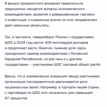
В фокусе приоритетного внимания правительств
традиционно находятся вопросы экономического
взаимодействия, развития и диверсификации торговли
и инвестиций, и слаженные усилия на этих направлениях
дают реальные результаты.
Так, в частности, товарооборот России с государствами
ШОС в 2024 году достиг 409 миллиардов долларов
и продолжает расти. Конечно, львиная доля здесь
принадлежит нашему взаимодействию с Китайской
Народной Республикой, но всё-таки и с другими
государствами – участниками ШОС торговый оборот растёт.
Важно, что в коммерческих операциях между участниками
организации последовательно увеличивается доля
национальных валют. Например, в торговле нашей страны
с партнёрами по ШОС этот показатель уже превышает
97 процентов.