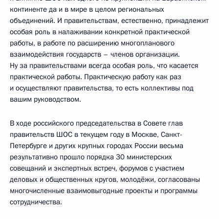
континенте да и в мире в целом региональных
объединений. И правительствам, естественно, принадлежит
особая роль в налаживании конкретной практической
работы, в работе по расширению многопланового
взаимодействия государств – членов организации.
Ну за правительствами всегда особая роль, что касается
практической работы. Практическую работу как раз
и осуществляют правительства, то есть коллективы под
вашим руководством.
В ходе российского председательства в Совете глав
правительств ШОС в текущем году в Москве, Санкт-
Петербурге и других крупных городах России весьма
результативно прошло порядка 30 министерских
совещаний и экспертных встреч, форумов с участием
деловых и общественных кругов, молодёжи, согласованы
многочисленные взаимовыгодные проекты и программы
сотрудничества.