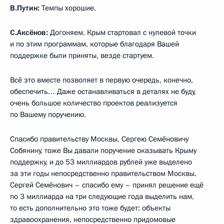
В.Путин:
Темпы хорошие.
С.Аксёнов:
Догоняем. Крым стартовал с нулевой точки
и по этим программам, которые благодаря Вашей
поддержке были приняты, везде стартуем.
Всё это вместе позволяет в первую очередь, конечно,
обеспечить… Даже останавливаться в деталях не буду,
очень большое количество проектов реализуется
по Вашему поручению.
Спасибо правительству Москвы, Сергею Семёновичу
Собянину, тоже Вы давали поручение оказывать Крыму
поддержку, и до 53 миллиардов рублей уже выделено
за эти годы непосредственно правительством Москвы.
Сергей Семёнович – спасибо ему – принял решение ещё
по 3 миллиарда на три следующие года выделить нам,
то есть дополнительно это тоже будет: объекты
здравоохранения, непосредственно придомовые