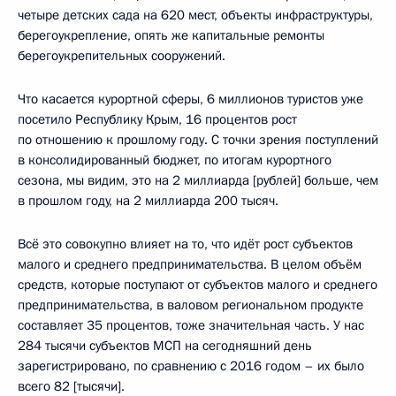
четыре детских сада на 620 мест, объекты инфраструктуры,
берегоукрепление, опять же капитальные ремонты
берегоукрепительных сооружений.
Что касается курортной сферы, 6 миллионов туристов уже
посетило Республику Крым, 16 процентов рост
по отношению к прошлому году. С точки зрения поступлений
в консолидированный бюджет, по итогам курортного
сезона, мы видим, это на 2 миллиарда [рублей] больше, чем
в прошлом году, на 2 миллиарда 200 тысяч.
Всё это совокупно влияет на то, что идёт рост субъектов
малого и среднего предпринимательства. В целом объём
средств, которые поступают от субъектов малого и среднего
предпринимательства, в валовом региональном продукте
составляет 35 процентов, тоже значительная часть. У нас
284 тысячи субъектов МСП на сегодняшний день
зарегистрировано, по сравнению с 2016 годом – их было
всего 82 [тысячи].