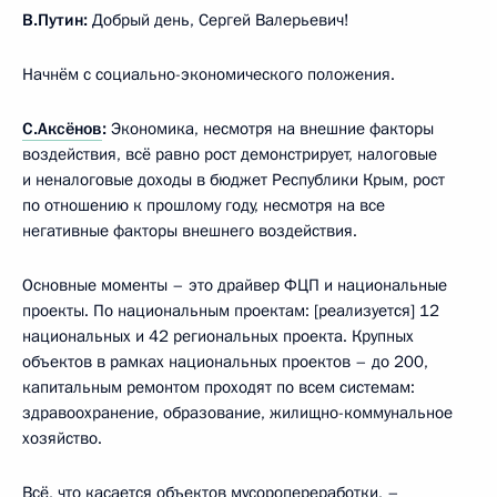
В.Путин:
Добрый день, Сергей Валерьевич!
Начнём с социально-экономического положения.
С.Аксёнов
:
Экономика, несмотря на внешние факторы
воздействия, всё равно рост демонстрирует, налоговые
и неналоговые доходы в бюджет Республики Крым, рост
по отношению к прошлому году, несмотря на все
негативные факторы внешнего воздействия.
Основные моменты – это драйвер ФЦП и национальные
проекты. По национальным проектам: [реализуется] 12
национальных и 42 региональных проекта. Крупных
объектов в рамках национальных проектов – до 200,
капитальным ремонтом проходят по всем системам:
здравоохранение, образование, жилищно-коммунальное
хозяйство.
Всё, что касается объектов мусоропереработки, –