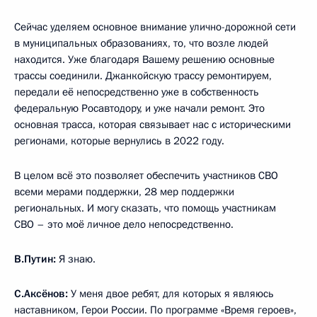
Сейчас уделяем основное внимание улично-дорожной сети
в муниципальных образованиях, то, что возле людей
находится. Уже благодаря Вашему решению основные
трассы соединили. Джанкойскую трассу ремонтируем,
передали её непосредственно уже в собственность
федеральную Росавтодору, и уже начали ремонт. Это
основная трасса, которая связывает нас с историческими
регионами, которые вернулись в 2022 году.
В целом всё это позволяет обеспечить участников СВО
всеми мерами поддержки, 28 мер поддержки
региональных. И могу сказать, что помощь участникам
СВО – это моё личное дело непосредственно.
В.Путин:
Я знаю.
С.Аксёнов:
У меня двое ребят, для которых я являюсь
наставником, Герои России. По программе «Время героев»,