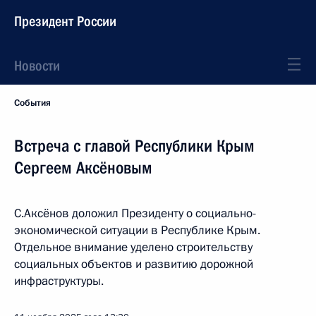
Президент России
Новости
События
Встреча с главой Республики Крым
Сергеем Аксёновым
С.Аксёнов доложил Президенту о социально-
экономической ситуации в Республике Крым.
Отдельное внимание уделено строительству
социальных объектов и развитию дорожной
инфраструктуры.