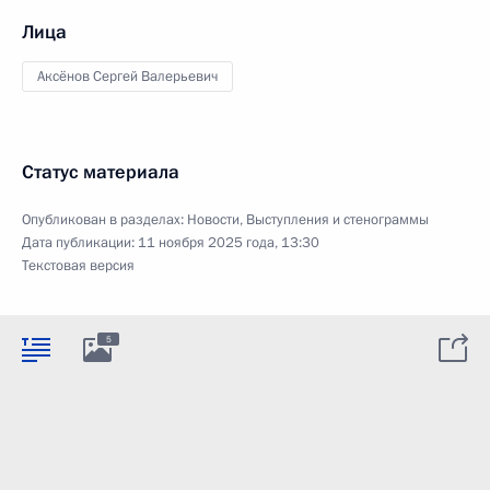
Лица
Аксёнов Сергей Валерьевич
Статус материала
Опубликован в разделах:
Новости
,
Выступления и стенограммы
Дата публикации:
11 ноября 2025 года, 13:30
Текстовая версия
5