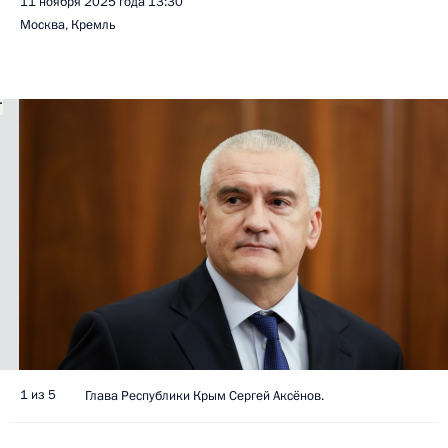
11 ноября 2025 года
13:30
Москва, Кремль
1 из 5
Глава Республики Крым Сергей Аксёнов.