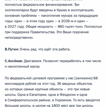
полностью федеральное финансирование. Три
экотехнопарка будут введены в Крыму в эксплуатацию,
основная проблема – накопление мусора за предыдущие
годы: один – в этом году, один – в 2026-м и один –
в 2027 году. Общая мощность – 860 тысяч тонн. Полностью
при поддержке Правительства. Это Ваше поручение
непосредственно.
В.Путин:
Очень рад, что идёт эта работа.
С.Аксёнов:
Двигаемся. Позволит переработать в том числе
и накопленный мусор.
По федеральной целевой программе у нас [заложено] 68
миллиардов рублей на этот год, 36 вводных объектов,
из которых самые крупные объекты – это три новые
школы. Одна в Евпатории, одна в Феодосии и одна
в Симферопольском районе, в Укромном. То есть вводятся
большие школы, в целом на 1800 мест все три школы,