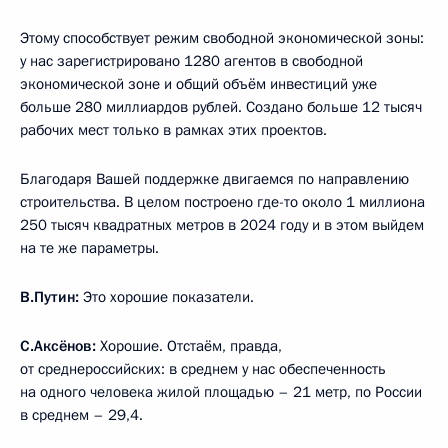
Этому способствует режим свободной экономической зоны:
у нас зарегистрировано 1280 агентов в свободной
экономической зоне и общий объём инвестиций уже
больше 280 миллиардов рублей. Создано больше 12 тысяч
рабочих мест только в рамках этих проектов.
Благодаря Вашей поддержке двигаемся по направлению
строительства. В целом построено где-то около 1 миллиона
250 тысяч квадратных метров в 2024 году и в этом выйдем
на те же параметры.
В.Путин:
Это хорошие показатели.
С.Аксёнов:
Хорошие. Отстаём, правда,
от среднероссийских: в среднем у нас обеспеченность
на одного человека жилой площадью – 21 метр, по России
в среднем – 29,4.