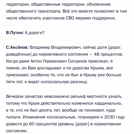
территории, общественные территории, обновление
общественного транспорта. Всё это вместе позволяет в том
числе обеспечить участников СВО мерами поддержки.
В.Путин:
А дороги?
С.Аксёнов:
Владимир Владимирович, сейчас доля [дорог,
доведённых] до нормативного состояния – 48 процентов.
Когда даже Антон Германович Силуанов приезжал, я
помню, он Вам докладывал и по дорогам Крыма, все
приезжают, особенно те, кто не был в Крыму уже больше
пяти лет, и видят колоссальную разницу.
Вечером зачастую невозможно рельеф местности узнать,
потому что Крым действительно изменился кардинально,
а те, кто не был десять лет, вообще не понимают, куда
попали. Изменения колоссальные, планируем к 2030 году
довести до 60 процентов уровень [дорог] в нормативном
состоянии.