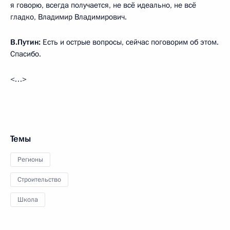
я говорю, всегда получается, не всё идеально, не всё
гладко, Владимир Владимирович.
В.Путин:
Есть и острые вопросы, сейчас поговорим об этом.
Спасибо.
<…>
Темы
Регионы
Строительство
Школа