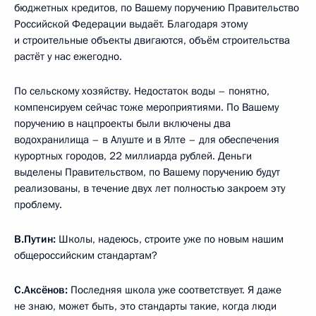
бюджетных кредитов, по Вашему поручению Правительство
Российской Федерации выдаёт. Благодаря этому
и строительные объекты двигаются, объём строительства
растёт у нас ежегодно.
По сельскому хозяйству. Недостаток воды – понятно,
компенсируем сейчас тоже мероприятиями. По Вашему
поручению в нацпроекты были включены два
водохранилища – в Алуште и в Ялте – для обеспечения
курортных городов, 22 миллиарда рублей. Деньги
выделены Правительством, по Вашему поручению будут
реализованы, в течение двух лет полностью закроем эту
проблему.
В.Путин:
Школы, надеюсь, строите уже по новым нашим
общероссийским стандартам?
С.Аксёнов:
Последняя школа уже соответствует. Я даже
не знаю, может быть, это стандарты такие, когда люди