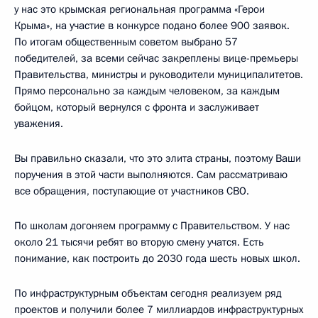
у нас это крымская региональная программа «Герои
Крыма», на участие в конкурсе подано более 900 заявок.
По итогам общественным советом выбрано 57
победителей, за всеми сейчас закреплены вице-премьеры
Правительства, министры и руководители муниципалитетов.
Прямо персонально за каждым человеком, за каждым
бойцом, который вернулся с фронта и заслуживает
уважения.
Вы правильно сказали, что это элита страны, поэтому Ваши
поручения в этой части выполняются. Сам рассматриваю
все обращения, поступающие от участников СВО.
По школам догоняем программу с Правительством. У нас
около 21 тысячи ребят во вторую смену учатся. Есть
понимание, как построить до 2030 года шесть новых школ.
По инфраструктурным объектам сегодня реализуем ряд
проектов и получили более 7 миллиардов инфраструктурных