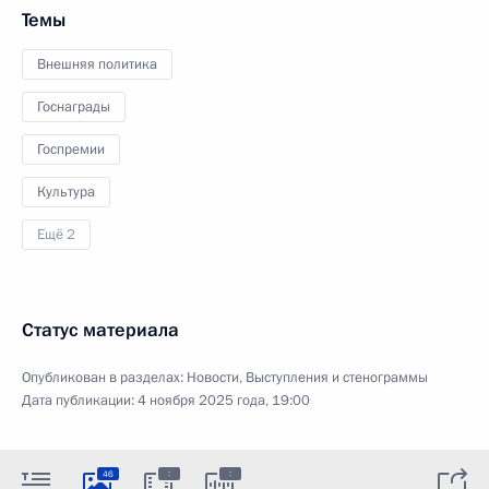
Темы
Внешняя политика
Госнаграды
Госпремии
Культура
Ещё 2
Статус материала
Опубликован в разделах:
Новости
,
Выступления и стенограммы
Дата публикации:
4 ноября 2025 года, 19:00
:
:
46