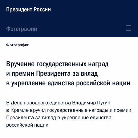
Президент России
Фотографии
Фотографии
Вручение государственных наград
и премии Президента за вклад
в укрепление единства российской нации
В День народного единства Владимир Путин
в Кремле вручил государственные награды и премии
Президента за вклад в укрепление единства
российской нации.