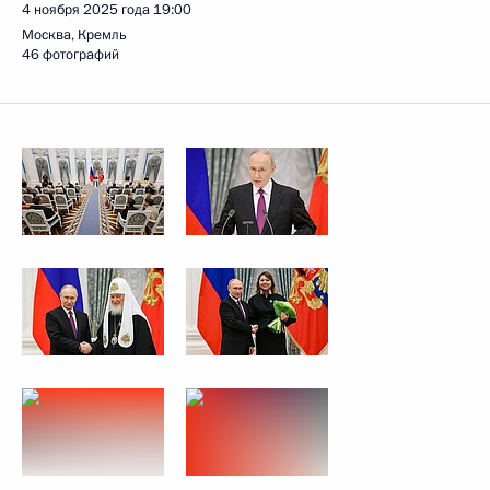
4 ноября 2025 года
19:00
Москва, Кремль
46 фотографий