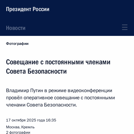
Президент России
Новости
Фотографии
Совещание с постоянными членами
Совета Безопасности
Владимир Путин в режиме видеоконференции
провёл оперативное совещание с постоянными
членами Совета Безопасности.
17 октября 2025 года
16:35
Москва, Кремль
2 фотографии