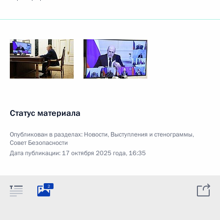
Статус материала
Опубликован в разделах:
Новости
,
Выступления и стенограммы
,
Совет Безопасности
Дата публикации:
17 октября 2025 года, 16:35
2