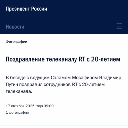
Президент России
Новости
Фотографии
Поздравление телеканалу RT с 20-летием
В беседе с ведущим Саламом Мосафиром Владимир
Путин поздравил сотрудников RT с 20-летием
телеканала.
17 октября 2025 года
09:00
1 фотография