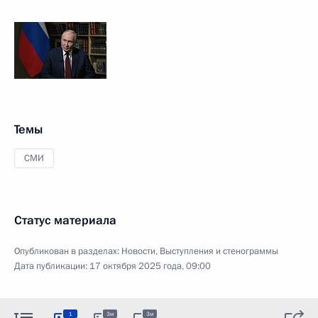
Темы
СМИ
Статус материала
Опубликован в разделах:
Новости
,
Выступления и стенограммы
Дата публикации:
17 октября 2025 года, 09:00
1
3м
3м