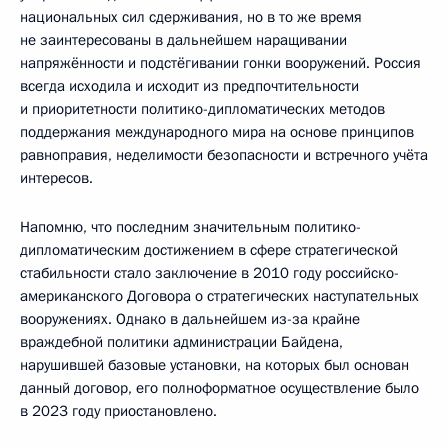
национальных сил сдерживания, но в то же время
не заинтересованы в дальнейшем наращивании
напряжённости и подстёгивании гонки вооружений. Россия
всегда исходила и исходит из предпочтительности
и приоритетности политико-дипломатических методов
поддержания международного мира на основе принципов
равноправия, неделимости безопасности и встречного учёта
интересов.
Напомню, что последним значительным политико-
дипломатическим достижением в сфере стратегической
стабильности стало заключение в 2010 году российско-
американского Договора о стратегических наступательных
вооружениях. Однако в дальнейшем из-за крайне
враждебной политики администрации Байдена,
нарушившей базовые установки, на которых был основан
данный договор, его полноформатное осуществление было
в 2023 году приостановлено.