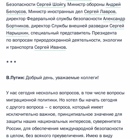
Безопасности
Сергей Шойгу
, Министр обороны
Андрей
Белоусов
, Министр иностранных дел
Сергей Лавров
,
директор Федеральной службы безопасности
Александр
Бортников
, директор Службы внешней разведки
Сергей
Нарышкин
, специальный представитель Президента
по вопросам природоохранной деятельности, экологии
и транспорта
Сергей Иванов
.
* * *
В.Путин:
Добрый день, уважаемые коллеги!
У нас сегодня несколько вопросов, в том числе вопросы
миграционной политики. Но хотел бы начать сегодня
с другого вопроса – с вопроса, который имеет
исключительно важное, принципиальное значение для
защиты наших национальных интересов, суверенитета
России, для обеспечения международной безопасности
в целом, без всякого преувеличения. Имею в виду