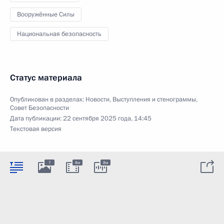
Вооружённые Силы
Национальная безопасность
Статус материала
Опубликован в разделах:
Новости
,
Выступления и стенограммы
,
Совет Безопасности
Дата публикации:
22 сентября 2025 года, 14:45
Текстовая версия
7
8м
8м