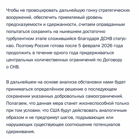
Чтобы не провоцировать дальнейшую гонку стратегических
вооружений, обеспечить приемлемый уровень
предсказуемости и сдержанности, считаем оправданным
попытаться сохранить на нынешнем достаточно
турбулентном этапе сложившийся благодаря ДСНВ статус-
кво. Поэтому Россия готова после 5 февраля 2026 года
продолжить в течение одного года придерживаться
центральных количественных ограничений по Договору
о СНВ.
В дальнейшем на основе анализа обстановки нами будет
приниматься определённое решение о последующем
сохранении указанных добровольных самоограничений.
Полагаем, что данная мера станет жизнеспособной только
при том условии, что США будут действовать аналогичным
образом и не предпримут шагов, подрывающих или
нарушающих существующее соотношение потенциалов
сдерживания.