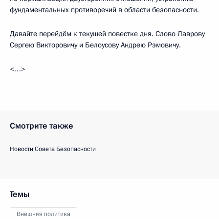
фундаментальных противоречий в области безопасности.
Давайте перейдём к текущей повестке дня. Слово Лаврову
Сергею Викторовичу и Белоусову Андрею Рэмовичу.
<…>
Смотрите также
Новости Совета Безопасности
Темы
Внешняя политика