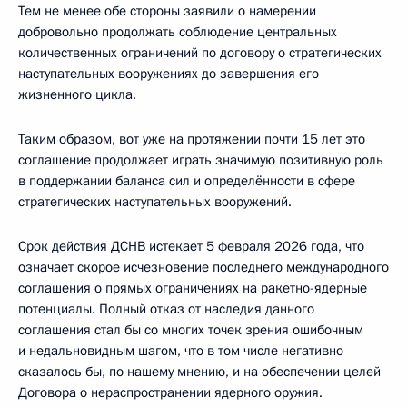
Тем не менее обе стороны заявили о намерении
добровольно продолжать соблюдение центральных
количественных ограничений по договору о стратегических
наступательных вооружениях до завершения его
жизненного цикла.
Таким образом, вот уже на протяжении почти 15 лет это
соглашение продолжает играть значимую позитивную роль
в поддержании баланса сил и определённости в сфере
стратегических наступательных вооружений.
Срок действия ДСНВ истекает 5 февраля 2026 года, что
означает скорое исчезновение последнего международного
соглашения о прямых ограничениях на ракетно-ядерные
потенциалы. Полный отказ от наследия данного
соглашения стал бы со многих точек зрения ошибочным
и недальновидным шагом, что в том числе негативно
сказалось бы, по нашему мнению, и на обеспечении целей
Договора о нераспространении ядерного оружия.