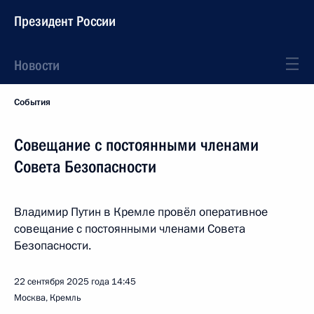
Президент России
Новости
События
Совещание с постоянными членами
Совета Безопасности
Владимир Путин в Кремле провёл оперативное
совещание с постоянными членами Совета
Безопасности.
22 сентября 2025 года
14:45
Москва, Кремль