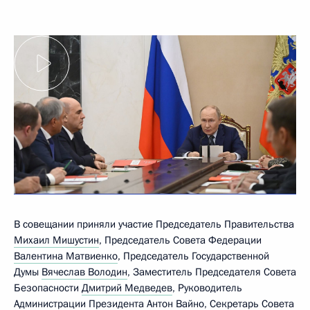
В совещании приняли участие Председатель Правительства
Михаил Мишустин
, Председатель Совета Федерации
Валентина Матвиенко
, Председатель Государственной
Думы
Вячеслав Володин
, Заместитель Председателя Совета
Безопасности
Дмитрий Медведев
, Руководитель
Администрации Президента
Антон Вайно
, Секретарь Совета