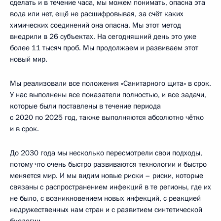
сделать и в течение часа, мы можем понимать, опасна эта
вода или нет, ещё не расшифровывая, за счёт каких
химических соединений она опасна. Мы этот метод
внедрили в 26 субъектах. На сегодняшний день это уже
более 11 тысяч проб. Мы продолжаем и развиваем этот
новый мир.
Мы реализовали все положения «Санитарного щита» в срок.
У нас выполнены все показатели полностью, и все задачи,
которые были поставлены в течение периода
с 2020 по 2025 год, также выполняются абсолютно чётко
и в срок.
До 2030 года мы несколько пересмотрели свои подходы,
потому что очень быстро развиваются технологии и быстро
меняется мир. И мы видим новые риски – риски, которые
связаны с распространением инфекций в те регионы, где их
не было, с возникновением новых инфекций, с реакцией
недружественных нам стран и с развитием синтетической
биологии.