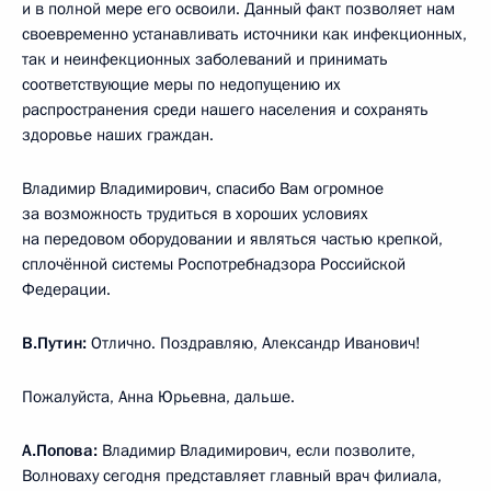
и в полной мере его освоили. Данный факт позволяет нам
своевременно устанавливать источники как инфекционных,
так и неинфекционных заболеваний и принимать
соответствующие меры по недопущению их
распространения среди нашего населения и сохранять
здоровье наших граждан.
Владимир Владимирович, спасибо Вам огромное
за возможность трудиться в хороших условиях
на передовом оборудовании и являться частью крепкой,
сплочённой системы Роспотребнадзора Российской
Федерации.
В.Путин:
Отлично. Поздравляю, Александр Иванович!
Пожалуйста, Анна Юрьевна, дальше.
А.Попова:
Владимир Владимирович, если позволите,
Волноваху сегодня представляет главный врач филиала,