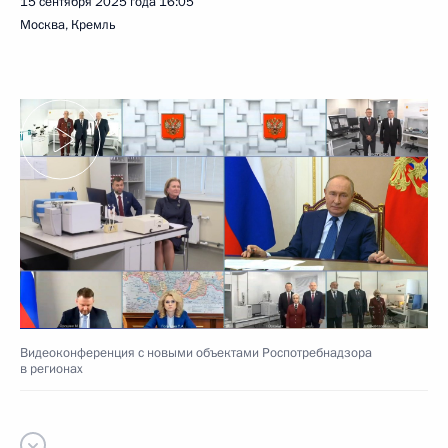
15 сентября 2025 года
16:05
Москва, Кремль
Видеоконференция с новыми объектами Роспотребнадзора
в регионах