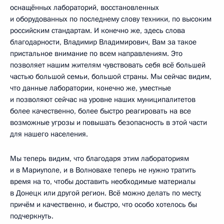
оснащённых лабораторий, восстановленных
и оборудованных по последнему слову техники, по высоким
российским стандартам. И конечно же, здесь слова
благодарности, Владимир Владимирович, Вам за такое
пристальное внимание по всем направлениям. Это
позволяет нашим жителям чувствовать себя всё большей
частью большой семьи, большой страны. Мы сейчас видим,
что данные лаборатории, конечно же, уместные
и позволяют сейчас на уровне наших муниципалитетов
более качественно, более быстро реагировать на все
возможные угрозы и повышать безопасность в этой части
для нашего населения.
Мы теперь видим, что благодаря этим лабораториям
и в Мариуполе, и в Волновахе теперь не нужно тратить
время на то, чтобы доставить необходимые материалы
в Донецк или другой регион. Всё можно делать по месту,
причём и качественно, и быстро, что особо хотелось бы
подчеркнуть.