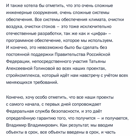
И также хотела бы отметить, что это очень сложные
инженерные сооружения, очень сложные системы
обеспечения. Все системы обеспечения климата, очистки
воздуха, очистки стоков – это тоже исключительно
отечественные разработки, так же как и «цифра» –
программное обеспечение, которое мы используем.
И конечно, это невозможно было бы сделать без
постоянной поддержки Правительства Российской
Федерации, непосредственного участия Татьяны
Алексеевной Голиковой во всех наших проектах,
стройкомплекса, который идёт нам навстречу с учётом всех
меняющихся требований.
Конечно, хочу особо отметить, что все наши проекты
с самого начала, с первых дней сопровождает
Федеральная служба безопасности, и это даёт
определённую гарантию того, что получится – и получается,
Владимир Владимирович. Как результат, мы вводим
объекты в срок, все объекты введены в срок, и часть