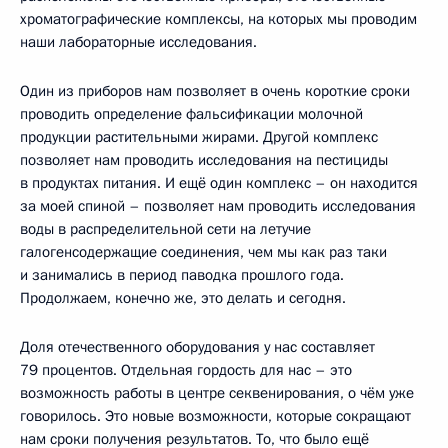
хроматографические комплексы, на которых мы проводим
наши лабораторные исследования.
Один из приборов нам позволяет в очень короткие сроки
проводить определение фальсификации молочной
продукции растительными жирами. Другой комплекс
позволяет нам проводить исследования на пестициды
в продуктах питания. И ещё один комплекс – он находится
за моей спиной – позволяет нам проводить исследования
воды в распределительной сети на летучие
галогенсодержащие соединения, чем мы как раз таки
и занимались в период паводка прошлого года.
Продолжаем, конечно же, это делать и сегодня.
Доля отечественного оборудования у нас составляет
79 процентов. Отдельная гордость для нас – это
возможность работы в центре секвенирования, о чём уже
говорилось. Это новые возможности, которые сокращают
нам сроки получения результатов. То, что было ещё