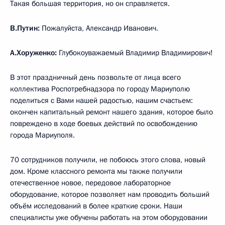
Такая большая территория, но он справляется.
В.Путин:
Пожалуйста, Александр Иванович.
А.Хоруженко:
Глубокоуважаемый Владимир Владимирович!
В этот праздничный день позвольте от лица всего
коллектива Роспотребнадзора по городу Мариуполю
поделиться с Вами нашей радостью, нашим счастьем:
окончен капитальный ремонт нашего здания, которое было
повреждено в ходе боевых действий по освобождению
города Мариуполя.
70 сотрудников получили, не побоюсь этого слова, новый
дом. Кроме классного ремонта мы также получили
отечественное новое, передовое лабораторное
оборудование, которое позволяет нам проводить больший
объём исследований в более краткие сроки. Наши
специалисты уже обучены работать на этом оборудовании