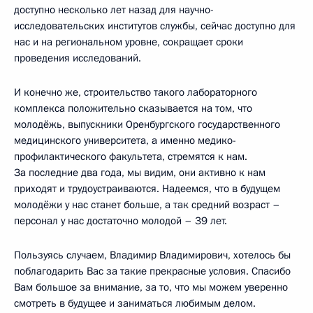
доступно несколько лет назад для научно-
исследовательских институтов службы, сейчас доступно для
нас и на региональном уровне, сокращает сроки
проведения исследований.
И конечно же, строительство такого лабораторного
комплекса положительно сказывается на том, что
молодёжь, выпускники Оренбургского государственного
медицинского университета, а именно медико-
профилактического факультета, стремятся к нам.
За последние два года, мы видим, они активно к нам
приходят и трудоустраиваются. Надеемся, что в будущем
молодёжи у нас станет больше, а так средний возраст –
персонал у нас достаточно молодой – 39 лет.
Пользуясь случаем, Владимир Владимирович, хотелось бы
поблагодарить Вас за такие прекрасные условия. Спасибо
Вам большое за внимание, за то, что мы можем уверенно
смотреть в будущее и заниматься любимым делом.