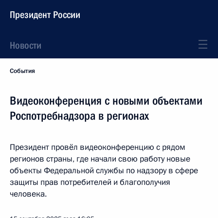
Президент России
Новости
События
Видеоконференция с новыми объектами
Роспотребнадзора в регионах
Президент провёл видеоконференцию с рядом
регионов страны, где начали свою работу новые
объекты Федеральной службы по надзору в сфере
защиты прав потребителей и благополучия
человека.