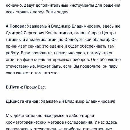
конечно, дадут дополнительные инструменты для решения
всех стоящих перед Вами задач.
А.Попова:
Уважаемый Владимир Владимирович, здесь же
Дмитрий Сергеевич Константинов, главный врач Центра
гигиены и эпидемиологии [по Оренбургской области]. Он
принимает сейчас это здание и будет обеспечивать там
работу. Если позволите, несколько слов, потому что он
стоит на фоне очень интересных приборов. Они абсолютно
отечественные. Может быть, если Вы позволите, он пару
слов скажет о том, что это.
В.Путин:
Прошу Вас.
Д.Константинов:
Уважаемый Владимир Владимирович!
Мы действительно находимся в лаборатории
хроматографических методов исследования. У нас здесь
расположены отечественные приборы, отечественные