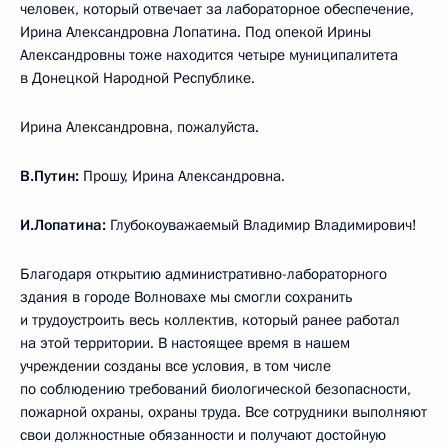
человек, который отвечает за лабораторное обеспечение,
Ирина Александровна Лопатина. Под опекой Ирины
Александровны тоже находится четыре муниципалитета
в Донецкой Народной Республике.
Ирина Александровна, пожалуйста.
В.Путин:
Прошу, Ирина Александровна.
И.Лопатина:
Глубокоуважаемый Владимир Владимирович!
Благодаря открытию административно-лабораторного
здания в городе Волновахе мы смогли сохранить
и трудоустроить весь коллектив, который ранее работал
на этой территории. В настоящее время в нашем
учреждении созданы все условия, в том числе
по соблюдению требований биологической безопасности,
пожарной охраны, охраны труда. Все сотрудники выполняют
свои должностные обязанности и получают достойную