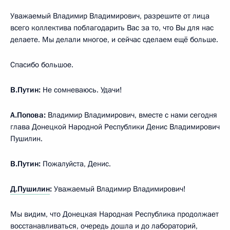
Уважаемый Владимир Владимирович, разрешите от лица
всего коллектива поблагодарить Вас за то, что Вы для нас
делаете. Мы делали многое, и сейчас сделаем ещё больше.
Спасибо большое.
В.Путин:
Не сомневаюсь. Удачи!
А.Попова:
Владимир Владимирович, вместе с нами сегодня
глава Донецкой Народной Республики Денис Владимирович
Пушилин.
В.Путин:
Пожалуйста, Денис.
Д.Пушилин
:
Уважаемый Владимир Владимирович!
Мы видим, что Донецкая Народная Республика продолжает
восстанавливаться, очередь дошла и до лабораторий,