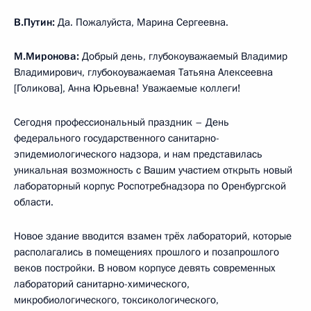
В.Путин:
Да. Пожалуйста, Марина Сергеевна.
М.Миронова:
Добрый день, глубокоуважаемый Владимир
Владимирович, глубокоуважаемая Татьяна Алексеевна
[Голикова], Анна Юрьевна! Уважаемые коллеги!
Сегодня профессиональный праздник – День
федерального государственного санитарно-
эпидемиологического надзора, и нам представилась
уникальная возможность с Вашим участием открыть новый
лабораторный корпус Роспотребнадзора по Оренбургской
области.
Новое здание вводится взамен трёх лабораторий, которые
располагались в помещениях прошлого и позапрошлого
веков постройки. В новом корпусе девять современных
лабораторий санитарно-химического,
микробиологического, токсикологического,