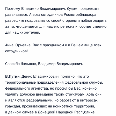
Поэтому, Владимир Владимирович, будем продолжать
развиваться. А всех сотрудников Роспотребнадзора
разрешите поздравить со своей стороны и поблагодарить
за то, что делается для нашего региона и, соответственно,
для наших жителей.
Анна Юрьевна, Вас с праздником и в Вашем лице всех
сотрудников!
Спасибо большое, Владимир Владимирович.
В.Путин:
Денис Владимирович, понятно, что это
территориальные подразделения федеральной службы,
федерального агентства, но просил бы Вас, конечно,
уделять должное внимание таким структурам. Хоть они
и являются федеральными, но работают в интересах
граждан, проживающих на конкретной территории,
в данном случае в Донецкой Народной Республике.