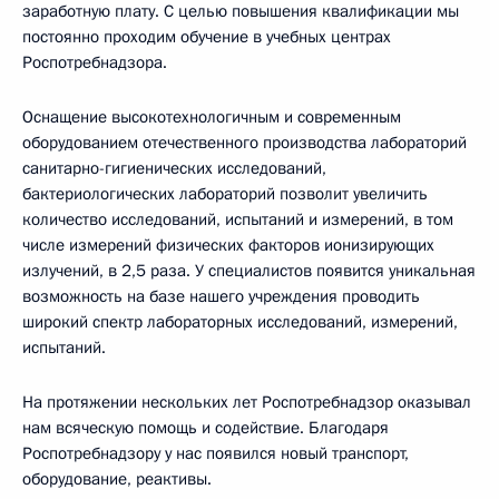
заработную плату. С целью повышения квалификации мы
постоянно проходим обучение в учебных центрах
Роспотребнадзора.
Оснащение высокотехнологичным и современным
оборудованием отечественного производства лабораторий
санитарно-гигиенических исследований,
бактериологических лабораторий позволит увеличить
количество исследований, испытаний и измерений, в том
числе измерений физических факторов ионизирующих
излучений, в 2,5 раза. У специалистов появится уникальная
возможность на базе нашего учреждения проводить
широкий спектр лабораторных исследований, измерений,
испытаний.
На протяжении нескольких лет Роспотребнадзор оказывал
нам всяческую помощь и содействие. Благодаря
Роспотребнадзору у нас появился новый транспорт,
оборудование, реактивы.