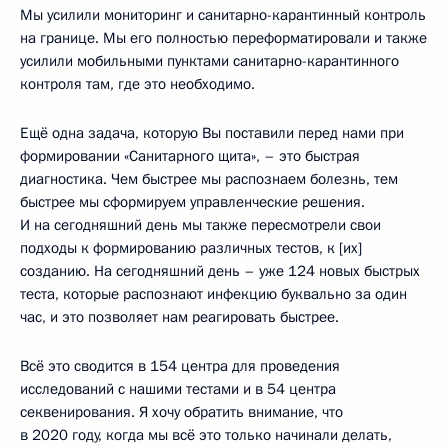
Мы усилили мониторинг и санитарно-карантинный контроль
на границе. Мы его полностью переформатировали и также
усилили мобильными пунктами санитарно-карантинного
контроля там, где это необходимо.
Ещё одна задача, которую Вы поставили перед нами при
формировании «Санитарного щита», – это быстрая
диагностика. Чем быстрее мы распознаем болезнь, тем
быстрее мы сформируем управленческие решения.
И на сегодняшний день мы также пересмотрели свои
подходы к формированию различных тестов, к [их]
созданию. На сегодняшний день – уже 124 новых быстрых
теста, которые распознают инфекцию буквально за один
час, и это позволяет нам реагировать быстрее.
Всё это сводится в 154 центра для проведения
исследований с нашими тестами и в 54 центра
секвенирования. Я хочу обратить внимание, что
в 2020 году, когда мы всё это только начинали делать,