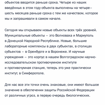
объектов вводится раньше срока. Четыре из наших
введённых в этом году объекта выполнены на четыре–
шесть месяцев раньше срока с тем же качеством, которое
мы и запрашивали в самом начале.
Сегодня мы открываем новые объекты всех трёх уровней.
Муниципальные объекты – это Волноваха и Мариуполь
в Донецкой Народной Республике. Новые, большие
лабораторные комплексы в двух субъектах, в столицах
субъектов – в Оренбурге и в Воронеже. И научные
учреждения – это корпус в нашем Волгоградском научно-
исследовательском противочумном институте
и противочумная станция, теперь это уже практически
институт, в Симферополе.
Для нас все эти точки очень знаковые, они имеют большое
значение в обеспечении защиты Российской Федерации
от различных угроз, в первую очередь биологических.