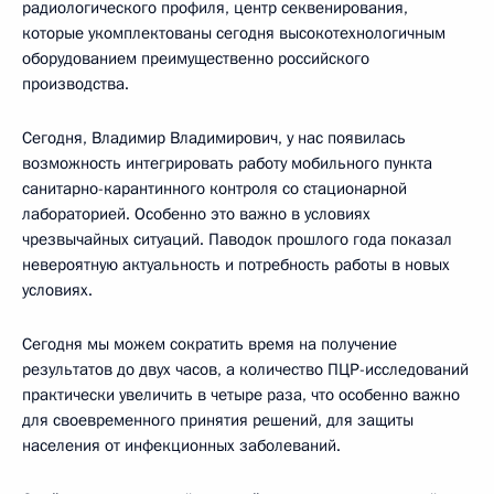
радиологического профиля, центр секвенирования,
которые укомплектованы сегодня высокотехнологичным
оборудованием преимущественно российского
производства.
Сегодня, Владимир Владимирович, у нас появилась
возможность интегрировать работу мобильного пункта
санитарно-карантинного контроля со стационарной
лабораторией. Особенно это важно в условиях
чрезвычайных ситуаций. Паводок прошлого года показал
невероятную актуальность и потребность работы в новых
условиях.
Сегодня мы можем сократить время на получение
результатов до двух часов, а количество ПЦР-исследований
практически увеличить в четыре раза, что особенно важно
для своевременного принятия решений, для защиты
населения от инфекционных заболеваний.