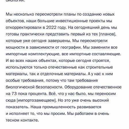
Мы несколько пересмотрели планы по созданию новых
объектов, наши большие инвестиционные проекты мы
откорректировали в 2022 году. На сегодняшний день мы
готовы практически представить первый из тех [планов],
которые уже сегодня завершены. Мы пересмотрели
мощности в зависимости от географии. Мы заменили все
импортные комплектующие, все импортные составляющие.
И во всех наших объектах, которые сегодня строятся,
используются только отечественные как строительные
материалы, так и отделочные материалы. А у нас к ним
особые требования, потому что там требования
биологической безопасности. Оборудование отечественное
на 73 пока процента. Всё, что у нас было, мы переносим
сюда [импортозамещаем]. Но это уже очень высокий
показатель. Наша промышленность развивается
и исполняет то, что мы просим. Мы работаем в очень
тесном контакте.