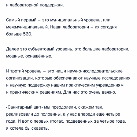
и лабораторной поддержки.
Самый первый – это муниципальный уровень, или
межмуниципальный. Наши лаборатории – их сегодня
больше 560.
Далее это субъектовый уровень, это большие лаборатории,
мощные, оснащённые.
И третий уровень – это наши научно-исследовательские
организации, которые обеспечивают научные исследования
и научную поддержку нашим практическим учреждениям
и практическим решениям. Для нас это очень важно.
«Санитарный щит» мы преодолели, скажем так,
реализовали до половины, а у нас впереди ещё четыре
года. И вот о первых итогах, подведённых за четыре года,
я хотела бы сказать.