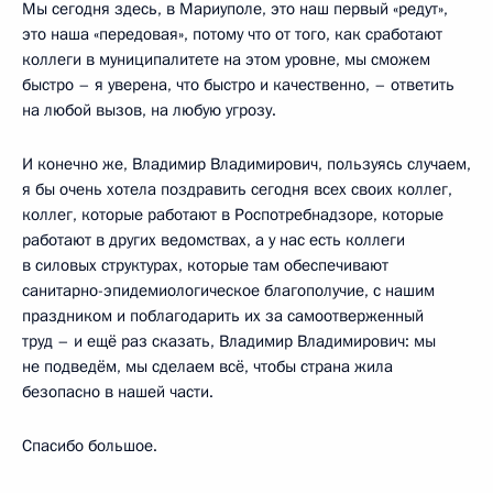
Мы сегодня здесь, в Мариуполе, это наш первый «редут»,
это наша «передовая», потому что от того, как сработают
коллеги в муниципалитете на этом уровне, мы сможем
быстро – я уверена, что быстро и качественно, – ответить
на любой вызов, на любую угрозу.
И конечно же, Владимир Владимирович, пользуясь случаем,
я бы очень хотела поздравить сегодня всех своих коллег,
коллег, которые работают в Роспотребнадзоре, которые
работают в других ведомствах, а у нас есть коллеги
в силовых структурах, которые там обеспечивают
санитарно-эпидемиологическое благополучие, с нашим
праздником и поблагодарить их за самоотверженный
труд – и ещё раз сказать, Владимир Владимирович: мы
не подведём, мы сделаем всё, чтобы страна жила
безопасно в нашей части.
Спасибо большое.