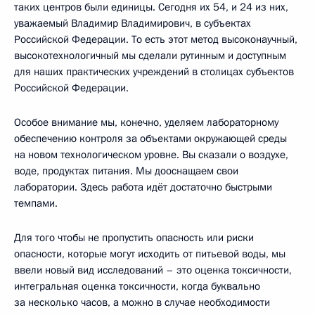
таких центров были единицы. Сегодня их 54, и 24 из них,
уважаемый Владимир Владимирович, в субъектах
Российской Федерации. То есть этот метод высоконаучный,
высокотехнологичный мы сделали рутинным и доступным
для наших практических учреждений в столицах субъектов
Российской Федерации.
Особое внимание мы, конечно, уделяем лабораторному
обеспечению контроля за объектами окружающей среды
на новом технологическом уровне. Вы сказали о воздухе,
воде, продуктах питания. Мы дооснащаем свои
лаборатории. Здесь работа идёт достаточно быстрыми
темпами.
Для того чтобы не пропустить опасность или риски
опасности, которые могут исходить от питьевой воды, мы
ввели новый вид исследований – это оценка токсичности,
интегральная оценка токсичности, когда буквально
за несколько часов, а можно в случае необходимости