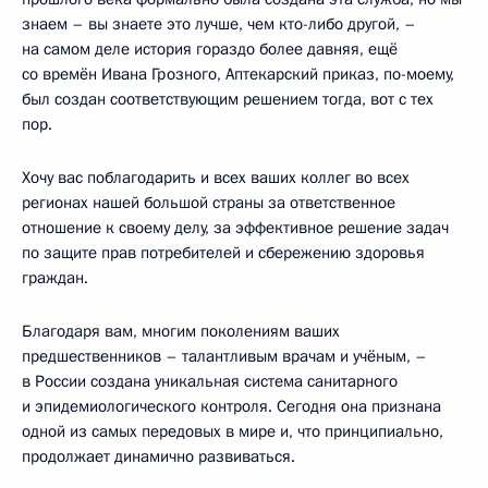
знаем – вы знаете это лучше, чем кто-либо другой, –
на самом деле история гораздо более давняя, ещё
со времён Ивана Грозного, Аптекарский приказ, по-моему,
был создан соответствующим решением тогда, вот с тех
пор.
Хочу вас поблагодарить и всех ваших коллег во всех
регионах нашей большой страны за ответственное
отношение к своему делу, за эффективное решение задач
по защите прав потребителей и сбережению здоровья
граждан.
Благодаря вам, многим поколениям ваших
предшественников – талантливым врачам и учёным, –
в России создана уникальная система санитарного
и эпидемиологического контроля. Сегодня она признана
одной из самых передовых в мире и, что принципиально,
продолжает динамично развиваться.