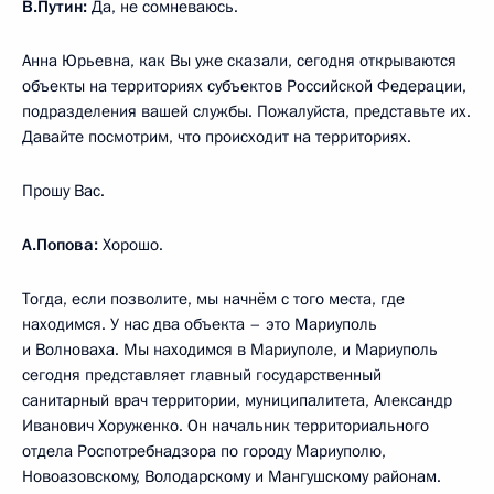
В.Путин:
Да, не сомневаюсь.
Анна Юрьевна, как Вы уже сказали, сегодня открываются
объекты на территориях субъектов Российской Федерации,
подразделения вашей службы. Пожалуйста, представьте их.
Давайте посмотрим, что происходит на территориях.
Прошу Вас.
А.Попова:
Хорошо.
Тогда, если позволите, мы начнём с того места, где
находимся. У нас два объекта – это Мариуполь
и Волноваха. Мы находимся в Мариуполе, и Мариуполь
сегодня представляет главный государственный
санитарный врач территории, муниципалитета, Александр
Иванович Хоруженко. Он начальник территориального
отдела Роспотребнадзора по городу Мариуполю,
Новоазовскому, Володарскому и Мангушскому районам.