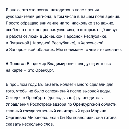
Я знаю, что это всегда находится в поле зрения
руководителей региона, в том числе в Вашем поле зрения.
Просто обращаю внимание на то, насколько это важно,
особенно в тех непростых условиях, в которых ещё живут
и работают люди в Донецкой Народной Республике,
в Луганской [Народной Республике], в Херсонской
и Запорожской областях. Мы понимаем, с чем это связано.
А.Попова:
Владимир Владимирович, следующая точка
на карте – это Оренбург.
В прошлом году, Вы знаете, коллеги много сделали для
того, чтобы не было осложнений после высокой воды.
Сегодня в Оренбурге [докладывает] руководитель
Управления Роспотребнадзора по Оренбургской области,
главный государственный санитарный врач Марина
Сергеевна Миронова. Если бы Вы позволили, она готова
сказать несколько слов.