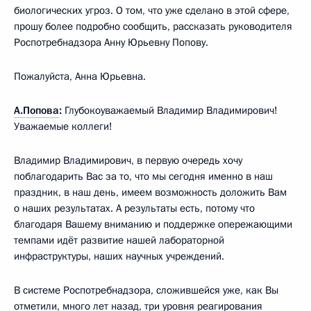
биологических угроз. О том, что уже сделано в этой сфере,
прошу более подробно сообщить, рассказать руководителя
Роспотребнадзора Анну Юрьевну Попову.
Пожалуйста, Анна Юрьевна.
А.Попова
:
Глубокоуважаемый Владимир Владимирович!
Уважаемые коллеги!
Владимир Владимирович, в первую очередь хочу
поблагодарить Вас за то, что мы сегодня именно в наш
праздник, в наш день, имеем возможность доложить Вам
о наших результатах. А результаты есть, потому что
благодаря Вашему вниманию и поддержке опережающими
темпами идёт развитие нашей лабораторной
инфраструктуры, наших научных учреждений.
В системе Роспотребнадзора, сложившейся уже, как Вы
отметили, много лет назад, три уровня реагирования