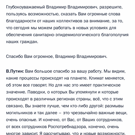
Глубокоуважаемый Владимир Владимирович, разрешите,
пользуясь возможностью, сказать Вам огромные слова
благодарности от наших коллективов за внимание, за то,
что сегодня мы можем работать в новых условиях для
обеспечения санитарно-эпидемиологического благополучия
наших граждан.
Спасибо Вам огромное, Владимир Владимирович.
В.Путин:
Вам большое спасибо за вашу работу. Мы видим,
какие процессы происходят на планете. Климат меняется,
об этом все говорят. Но для нас это имеет практическое
значение. Паводки, о которых Вы упомянули и которые
происходят в различных регионах страны, всё, что с этим
связано, Вы знаете лучше, чем кто-либо другой: размывы
могильников и так далее – это чрезвычайно важные вещи,
очень опасные. И конечно, от Вас, от Ваших сотрудников,
от всех сотрудников Роспотребнадзора, конечно, очень
многое зависит. Я рассчитываю, что и новые возможности,