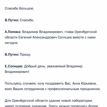
Спасибо большое.
В.Путин:
Спасибо.
А.Попова:
Владимир Владимирович, глава Оренбургской
области Евгений Александрович Солнцев вместе с нами
сегодня.
В.Путин:
Прошу.
Е.Солнцев
:
Добрый день, уважаемый Владимир
Владимирович!
Пользуясь случаем, хочу поздравить Вас, Анна Юрьевна,
всех Ваших сотрудников с профессиональным праздником.
Для Оренбургской области здание новой лаборатории
имеет огромное значение. Здесь можно проводить более