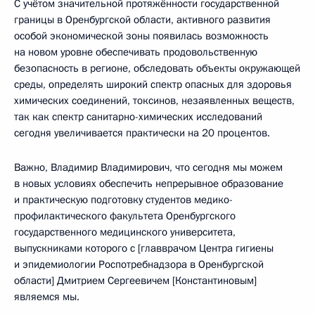
С учётом значительной протяжённости государственной
границы в Оренбургской области, активного развития
особой экономической зоны появилась возможность
на новом уровне обеспечивать продовольственную
безопасность в регионе, обследовать объекты окружающей
среды, определять широкий спектр опасных для здоровья
химических соединений, токсинов, незаявленных веществ,
так как спектр санитарно-химических исследований
сегодня увеличивается практически на 20 процентов.
Важно, Владимир Владимирович, что сегодня мы можем
в новых условиях обеспечить непрерывное образование
и практическую подготовку студентов медико-
профилактического факультета Оренбургского
государственного медицинского университета,
выпускниками которого с [главврачом Центра гигиены
и эпидемиологии Роспотребнадзора в Оренбургской
области] Дмитрием Сергеевичем [Константиновым]
являемся мы.