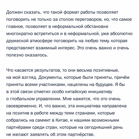
Должен сказать, что такой формат работы позволяет
поговорить не только за столом переговоров, но, что самое
главное, позволяет в неформальной обстановке
многократно встретиться и в неформальной, уже абсолютно
дружеской атмосфере поговорить на любую тему, которая
представляет взаимный интерес. Это очень важно и очень
полезно оказалось.
Что касается результатов, то они весьма позитивные,
на мой взгляд. Документы, которые были приняты, причём
приняты всеми участниками, нацелены на будущее. Я бы
в этой связи отметил особо китайскую инициативу
о глобальном управлении. Мне кажется, что это очень
своевременно. И, что важно, эта инициатива направлена
на позитив в работе между теми странами, которые
собрались на саммит в Китае, и нашими возможными
партнёрами среди стран, которые на сегодняшний день
не желают заявлять об этом партнёрстве.