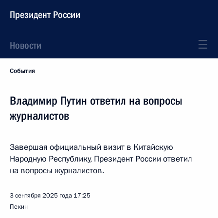
Президент России
Новости
События
Владимир Путин ответил на вопросы
журналистов
Завершая официальный визит в Китайскую
Народную Республику, Президент России ответил
на вопросы журналистов.
3 сентября 2025 года
17:25
Пекин