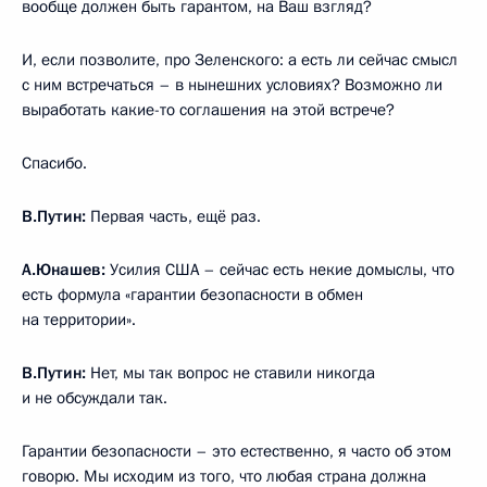
вообще должен быть гарантом, на Ваш взгляд?
И, если позволите, про Зеленского: а есть ли сейчас смысл
с ним встречаться – в нынешних условиях? Возможно ли
выработать какие-то соглашения на этой встрече?
Спасибо.
В.Путин:
Первая часть, ещё раз.
А.Юнашев:
Усилия США – сейчас есть некие домыслы, что
есть формула «гарантии безопасности в обмен
на территории».
В.Путин:
Нет, мы так вопрос не ставили никогда
и не обсуждали так.
Гарантии безопасности – это естественно, я часто об этом
говорю. Мы исходим из того, что любая страна должна