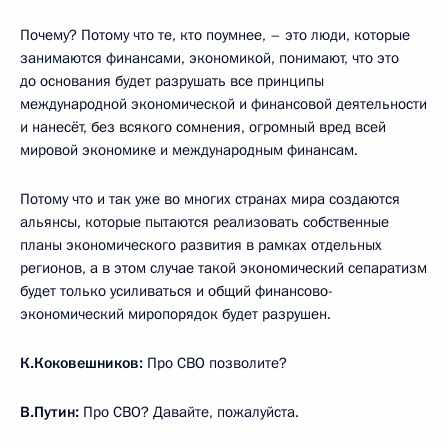
Почему? Потому что те, кто поумнее, – это люди, которые
занимаются финансами, экономикой, понимают, что это
до основания будет разрушать все принципы
международной экономической и финансовой деятельности
и нанесёт, без всякого сомнения, огромный вред всей
мировой экономике и международным финансам.
Потому что и так уже во многих странах мира создаются
альянсы, которые пытаются реализовать собственные
планы экономического развития в рамках отдельных
регионов, а в этом случае такой экономический сепаратизм
будет только усиливаться и общий финансово-
экономический миропорядок будет разрушен.
К.Коковешников:
Про СВО позволите?
В.Путин:
Про СВО? Давайте, пожалуйста.