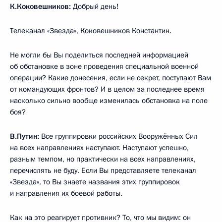
К.Коковешников:
Добрый день!
Телеканал «Звезда», Коковешников Константин.
Не могли бы Вы поделиться последней информацией
об обстановке в зоне проведения специальной военной
операции? Какие донесения, если не секрет, поступают Вам
от командующих фронтов? И в целом за последнее время
насколько сильно вообще изменилась обстановка на поле
боя?
В.Путин:
Все группировки российских Вооружённых Сил
на всех направлениях наступают. Наступают успешно,
разным темпом, но практически на всех направлениях,
перечислять не буду. Если Вы представляете телеканал
«Звезда», то Вы знаете названия этих группировок
и направления их боевой работы.
Как на это реагирует противник? То, что мы видим: он