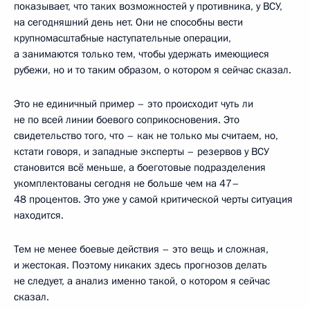
показывает, что таких возможностей у противника, у ВСУ,
на сегодняшний день нет. Они не способны вести
крупномасштабные наступательные операции,
а занимаются только тем, чтобы удержать имеющиеся
рубежи, но и то таким образом, о котором я сейчас сказал.
Это не единичный пример – это происходит чуть ли
не по всей линии боевого соприкосновения. Это
свидетельство того, что – как не только мы считаем, но,
кстати говоря, и западные эксперты – резервов у ВСУ
становится всё меньше, а боеготовые подразделения
укомплектованы сегодня не больше чем на 47–
48 процентов. Это уже у самой критической черты ситуация
находится.
Тем не менее боевые действия – это вещь и сложная,
и жестокая. Поэтому никаких здесь прогнозов делать
не следует, а анализ именно такой, о котором я сейчас
сказал.