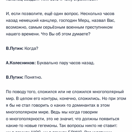
И, если позволите, ещё один вопрос. Несколько часов
назад немецкий канцлер, господин Мерц, назвал Вас,
возможно, самым серьёзным военным преступником
нашего времени. Что Вы об этом думаете?
В.Путин:
Когда?
А.Колесников:
Буквально пару часов назад.
В.Путин:
Понятно.
По поводу того, сложился или не сложился многополярный
мир. В целом его контуры, конечно, сложились. Но при этом
я бы не стал говорить о каких-то доминантах в этом
многополярном мире. Ведь мы когда говорим
о многополярности, это не значит, что должны появиться
какие-то новые гегемоны. Так вопросы никто не ставит: