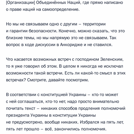
[Организации] Объединённых Наций, где прямо написано
о праве наций на самоопределение.
Но мы не связываем одно с другим – территории
и гарантии безопасности. Конечно, можно сказать, что это
близкие темы, но мы напрямую это не связываем. Так
вопрос в ходе дискуссии в Анкоридже и не ставился.
Что касается возможных встреч с господином Зеленским,
то я уже говорил об этом. В целом я никогда не исключал
возможности такой встречи. Есть ли какой-то смысл в этих
встречах? Смотрите, давайте посмотрим.
В соответствии с конституцией Украины – кто-то может
с ней соглашаться, кто-то нет, надо просто внимательно
почитать текст – никаких способов продления полномочий
президента Украины в конституции Украины
не предусмотрено, вообще никаких. Избрался на пять лет,
пять лет прошло – всё, закончились полномочия.