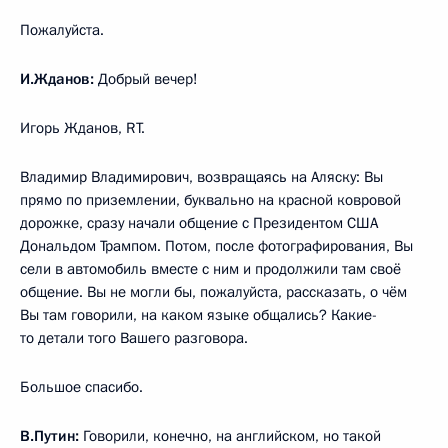
Пожалуйста.
И.Жданов:
Добрый вечер!
Игорь Жданов, RT.
Владимир Владимирович, возвращаясь на Аляску: Вы
прямо по приземлении, буквально на красной ковровой
дорожке, сразу начали общение с Президентом США
Дональдом Трампом. Потом, после фотографирования, Вы
сели в автомобиль вместе с ним и продолжили там своё
общение. Вы не могли бы, пожалуйста, рассказать, о чём
Вы там говорили, на каком языке общались? Какие-
то детали того Вашего разговора.
Большое спасибо.
В.Путин:
Говорили, конечно, на английском, но такой