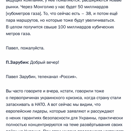
рынки. Через Монголию у нас будет 50 миллиардов
[кубометров газа]. То, что сейчас есть – 38, и потом ещё
пара маршрутов, но которые тоже будут увеличиваться.
В целом получится свыше 100 миллиардов кубических
метров газа.
Павел, пожалуйста.
П.Зарубин:
Добрый вечер!
Павел Зарубин, телеканал «Россия».
Вы часто говорите и вчера, кстати, говорили тоже
о первопричинах украинского кризиса, когда страну стали
затаскивать в НАТО. А вот сейчас мы видим, что
европейские лидеры, которые заявляют и рассуждают
о неких гарантиях безопасности для Украины, практически
полностью концентрируются на теме развёртывания своих