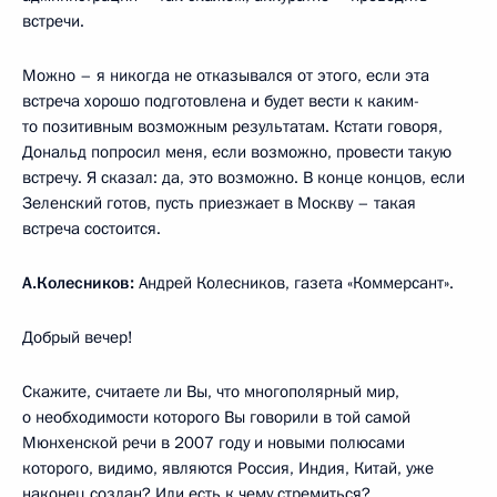
встречи.
Можно – я никогда не отказывался от этого, если эта
встреча хорошо подготовлена и будет вести к каким-
то позитивным возможным результатам. Кстати говоря,
Дональд попросил меня, если возможно, провести такую
встречу. Я сказал: да, это возможно. В конце концов, если
Зеленский готов, пусть приезжает в Москву – такая
встреча состоится.
А.Колесников:
Андрей Колесников, газета «Коммерсант».
Добрый вечер!
Скажите, считаете ли Вы, что многополярный мир,
о необходимости которого Вы говорили в той самой
Мюнхенской речи в 2007 году и новыми полюсами
которого, видимо, являются Россия, Индия, Китай, уже
наконец создан? Или есть к чему стремиться?