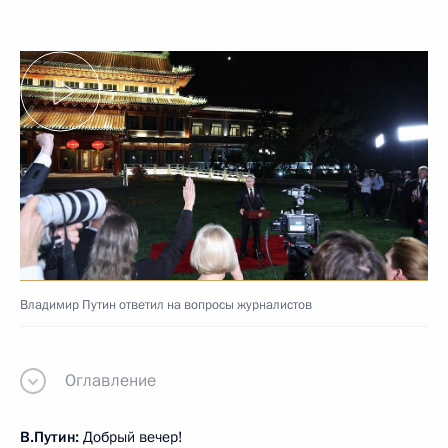
Владимир Путин ответил на вопросы журналистов
Оглавление
В.Путин:
Добрый вечер!