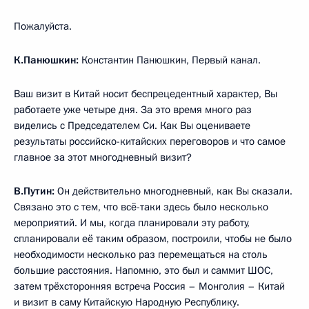
Пожалуйста.
К.Панюшкин:
Константин Панюшкин, Первый канал.
Ваш визит в Китай носит беспрецедентный характер, Вы
работаете уже четыре дня. За это время много раз
виделись с Председателем Си. Как Вы оцениваете
результаты российско-китайских переговоров и что самое
главное за этот многодневный визит?
В.Путин:
Он действительно многодневный, как Вы сказали.
Связано это с тем, что всё-таки здесь было несколько
мероприятий. И мы, когда планировали эту работу,
спланировали её таким образом, построили, чтобы не было
необходимости несколько раз перемещаться на столь
большие расстояния. Напомню, это был и саммит ШОС,
затем трёхсторонняя встреча Россия – Монголия – Китай
и визит в саму Китайскую Народную Республику.