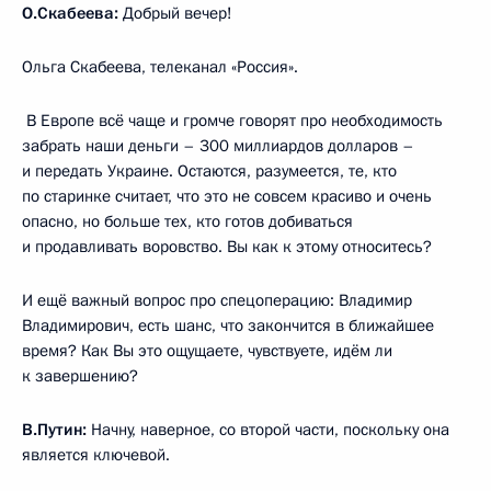
О.Скабеева:
Добрый вечер!
Ольга Скабеева, телеканал «Россия».
В Европе всё чаще и громче говорят про необходимость
забрать наши деньги – 300 миллиардов долларов –
и передать Украине. Остаются, разумеется, те, кто
по старинке считает, что это не совсем красиво и очень
опасно, но больше тех, кто готов добиваться
и продавливать воровство. Вы как к этому относитесь?
И ещё важный вопрос про спецоперацию: Владимир
Владимирович, есть шанс, что закончится в ближайшее
время? Как Вы это ощущаете, чувствуете, идём ли
к завершению?
В.Путин:
Начну, наверное, со второй части, поскольку она
является ключевой.