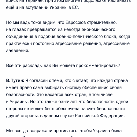
войск на Украине. При этом многие продолжают настаивать
ещё и на вступлении Украины в ЕС.
Но мы ведь тоже видим, что Евросоюз стремительно,
на глазах превращается из некогда экономического
объединения в подобие военно-политического блока, когда
практически постоянно агрессивные решения, агрессивные
заявления.
Все эти расклады как Вы можете прокомментировать?
В.Путин:
Я согласен с теми, кто считает, что каждая страна
имеет право сама выбирать систему обеспечения своей
безопасности. Это касается всех стран, в том числе
и Украины. Но это также означает, что безопасность одной
стороны не может быть обеспечена за счёт безопасности
другой стороны, в данном случае Российской Федерации.
Мы всегда возражали против того, чтобы Украина была