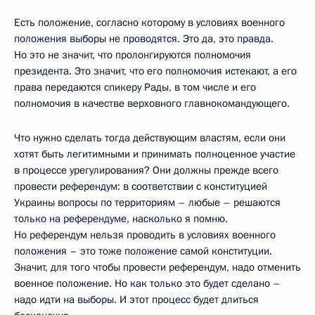
Есть положение, согласно которому в условиях военного
положения выборы не проводятся. Это да, это правда.
Но это не значит, что пролонгируются полномочия
президента. Это значит, что его полномочия истекают, а его
права передаются спикеру Рады, в том числе и его
полномочия в качестве верховного главнокомандующего.
Что нужно сделать тогда действующим властям, если они
хотят быть легитимными и принимать полноценное участие
в процессе урегулирования? Они должны прежде всего
провести референдум: в соответствии с конституцией
Украины вопросы по территориям – любые – решаются
только на референдуме, насколько я помню.
Но референдум нельзя проводить в условиях военного
положения – это тоже положение самой конституции.
Значит, для того чтобы провести референдум, надо отменить
военное положение. Но как только это будет сделано –
надо идти на выборы. И этот процесс будет длиться