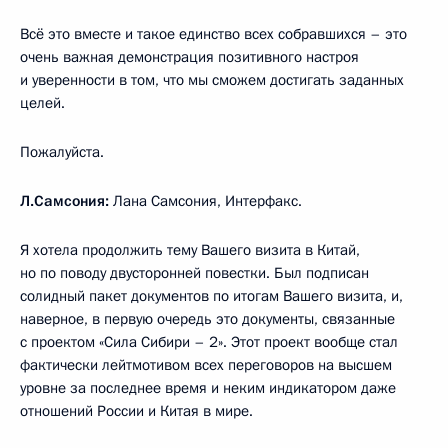
Всё это вместе и такое единство всех собравшихся – это
очень важная демонстрация позитивного настроя
и уверенности в том, что мы сможем достигать заданных
целей.
Пожалуйста.
Л.Самсония:
Лана Самсония, Интерфакс.
Я хотела продолжить тему Вашего визита в Китай,
но по поводу двусторонней повестки. Был подписан
солидный пакет документов по итогам Вашего визита, и,
наверное, в первую очередь это документы, связанные
с проектом «Сила Сибири – 2». Этот проект вообще стал
фактически лейтмотивом всех переговоров на высшем
уровне за последнее время и неким индикатором даже
отношений России и Китая в мире.