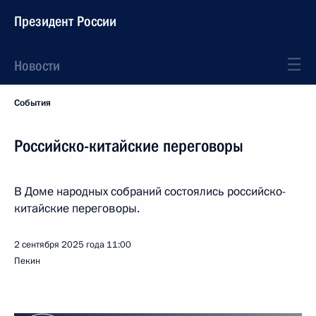
Президент России
Новости
События
Российско-китайские переговоры
В Доме народных собраний состоялись российско-
китайские переговоры.
2 сентября 2025 года
11:00
Пекин