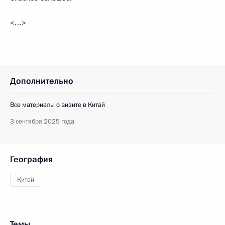
<…>
Дополнительно
Все материалы о визите в Китай
3 сентября 2025 года
География
Китай
Темы