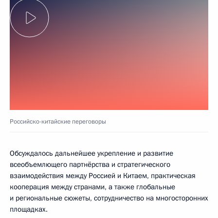
Российско-китайские переговоры
Обсуждалось дальнейшее укрепление и развитие
всеобъемлющего партнёрства и стратегического
взаимодействия между Россией и Китаем, практическая
кооперация между странами, а также глобальные
и региональные сюжеты, сотрудничество на многосторонних
площадках.