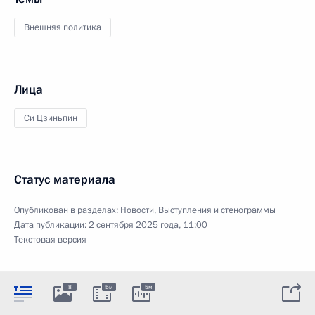
Внешняя политика
Лица
Си Цзиньпин
Статус материала
Опубликован в разделах:
Новости
,
Выступления и стенограммы
Дата публикации:
2 сентября 2025 года, 11:00
Текстовая версия
8
5м
5м