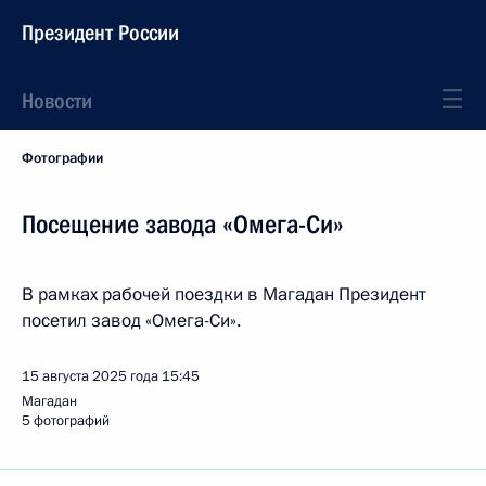
Президент России
Новости
Фотографии
Посещение завода «Омега-Си»
В рамках рабочей поездки в Магадан Президент
посетил завод «Омега-Си».
15 августа 2025 года
15:45
Магадан
5 фотографий