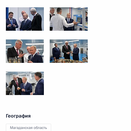
География
Магаданская область