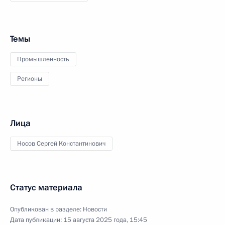
Темы
Промышленность
Регионы
Лица
Носов Сергей Константинович
Статус материала
Опубликован в разделе:
Новости
Дата публикации:
15 августа 2025 года, 15:45