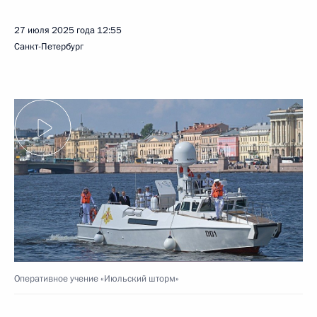
27 июля 2025 года
12:55
Санкт-Петербург
Оперативное учение «Июльский шторм»