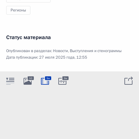
Регионы
Статус материала
Опубликован в разделах:
Новости
,
Выступления и стенограммы
Дата публикации:
27 июля 2025 года, 12:55
10
9м
9м