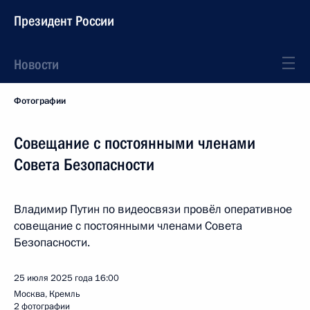
Президент России
Новости
Фотографии
Совещание с постоянными членами
Совета Безопасности
Владимир Путин по видеосвязи провёл оперативное
совещание с постоянными членами Совета
Безопасности.
25 июля 2025 года
16:00
Москва, Кремль
2 фотографии