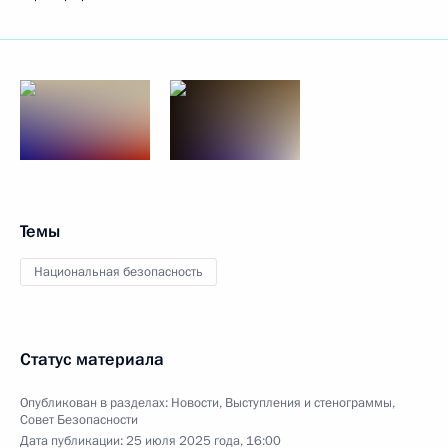
Темы
Национальная безопасность
Статус материала
Опубликован в разделах:
Новости
,
Выступления и стенограммы
,
Совет Безопасности
Дата публикации:
25 июля 2025 года, 16:00