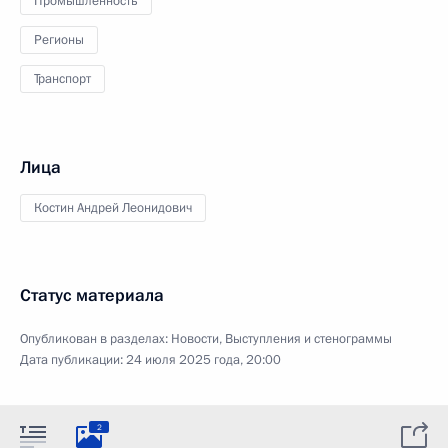
Промышленность
Регионы
Транспорт
Лица
Костин Андрей Леонидович
Статус материала
Опубликован в разделах:
Новости
,
Выступления и стенограммы
Дата публикации:
24 июля 2025 года, 20:00
2