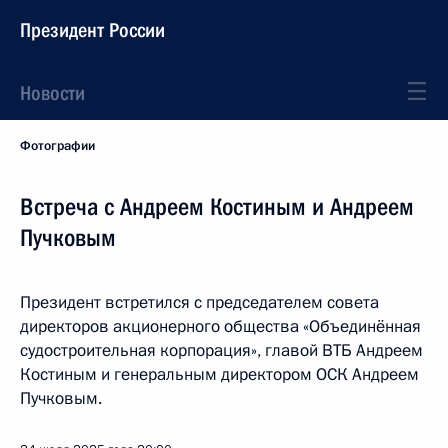
Президент России
Новости
Фотографии
Встреча с Андреем Костиным и Андреем
Пучковым
Президент встретился с председателем совета
директоров акционерного общества «Объединённая
судостроительная корпорация», главой ВТБ Андреем
Костиным и генеральным директором ОСК Андреем
Пучковым.