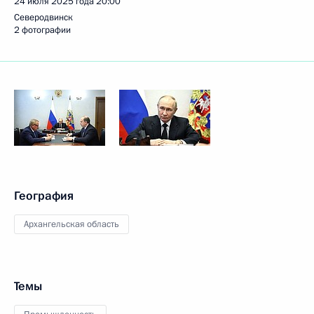
24 июля 2025 года
20:00
Северодвинск
2 фотографии
География
Архангельская область
Темы