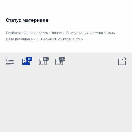
Статус материала
Опубликован в разделах:
Новости
,
Выступления и стенограммы
Дата публикации:
30 июня 2025 года, 17:25
12
46м
46м