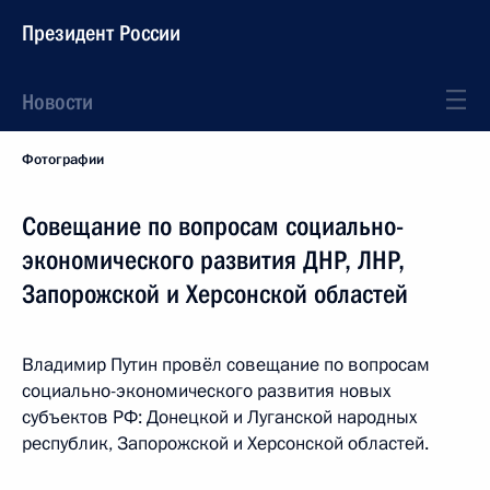
Президент России
Новости
Фотографии
Совещание по вопросам социально-
экономического развития ДНР, ЛНР,
Запорожской и Херсонской областей
Владимир Путин провёл совещание по вопросам
социально-экономического развития новых
субъектов РФ: Донецкой и Луганской народных
республик, Запорожской и Херсонской областей.