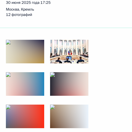
30 июня 2025 года
17:25
Москва, Кремль
12 фотографий