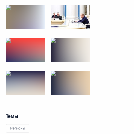
Темы
Регионы